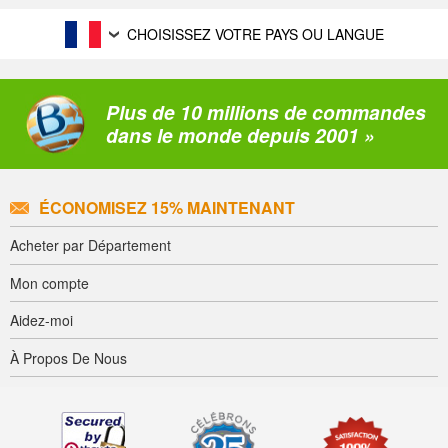
CHOISISSEZ VOTRE PAYS OU LANGUE
Plus de 10 millions de commandes
dans le monde depuis 2001 »
ÉCONOMISEZ 15% MAINTENANT
Acheter par Département
Mon compte
Aidez-moi
À Propos De Nous