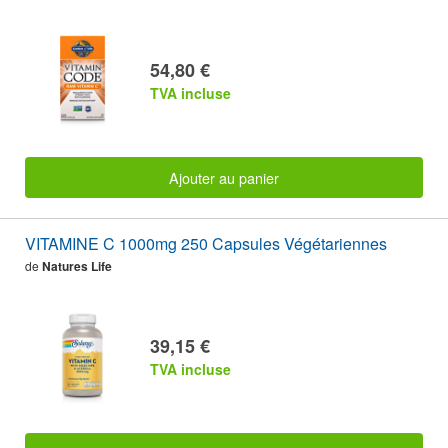
54,80 €
TVA incluse
Ajouter au panier
VITAMINE C 1000mg 250 Capsules Végétariennes
de
Natures Life
39,15 €
TVA incluse