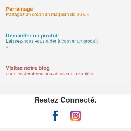
Parrainage
Partagez un crédit en magasin de 20 € »
Demander un produit
Laissez-nous vous aider à trouver un produit
»
Visitez notre blog
pour les dernières nouvelles sur la santé »
Restez Connecté.