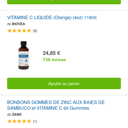
VITAMINE C LIQUIDE (Orange) (4oz) 118ml
de
BIOVEA
(6)
24,85 €
TVA incluse
Ajouter au panier
BONBONS GOMMES DE ZINC AUX BAIES DE
SAMBUCO et VITAMINE C 60 Gummies
de
ZAND
(1)