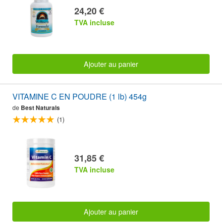
24,20 €
TVA incluse
Ajouter au panier
VITAMINE C EN POUDRE (1 lb) 454g
de
Best Naturals
(1)
31,85 €
TVA incluse
Ajouter au panier