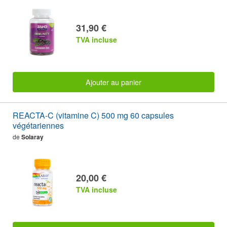
31,90 €
TVA incluse
Ajouter au panier
REACTA-C (vitamine C) 500 mg 60 capsules
végétariennes
de
Solaray
20,00 €
TVA incluse