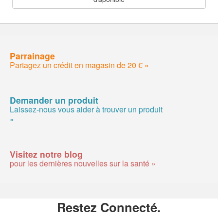
Parrainage
Partagez un crédit en magasin de 20 € »
Demander un produit
Laissez-nous vous aider à trouver un produit
»
Visitez notre blog
pour les dernières nouvelles sur la santé »
Restez Connecté.