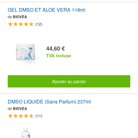
GEL DMSO ET ALOE VERA 118ml
de
BIOVEA
(12)
44,60 €
TVA incluse
Ajouter au panier
DMSO LIQUIDE (Sans Parfum) 237ml
de
BIOVEA
(11)