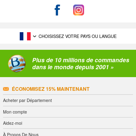
CHOISISSEZ VOTRE PAYS OU LANGUE
Plus de 10 millions de commandes
dans le monde depuis 2001 »
ÉCONOMISEZ 15% MAINTENANT
Acheter par Département
Mon compte
Aidez-moi
À Propos De Nous