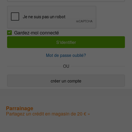
Gardez-moi connecté
Mot de passe oublié?
OU
créer un compte
Parrainage
Partagez un crédit en magasin de 20 € »