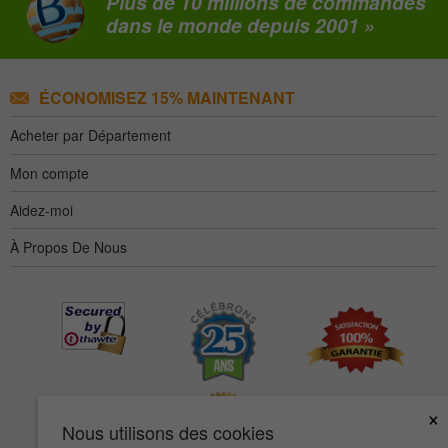
Plus de 10 millions de commandes
dans le monde depuis 2001 »
ÉCONOMISEZ 15% MAINTENANT
Acheter par Département
Mon compte
Aidez-moi
À Propos De Nous
×
Nous utilisons des cookies