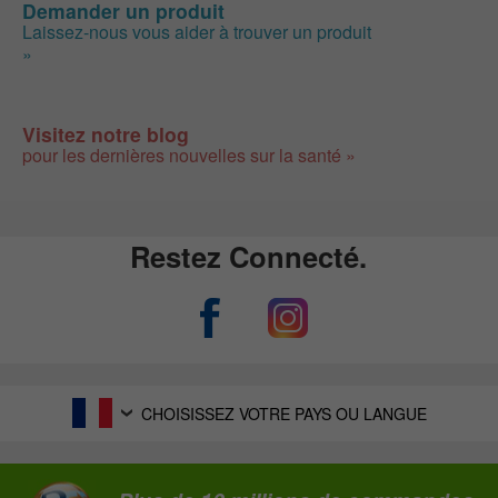
Demander un produit
Laissez-nous vous aider à trouver un produit
»
Visitez notre blog
pour les dernières nouvelles sur la santé »
Restez Connecté.
CHOISISSEZ VOTRE PAYS OU LANGUE