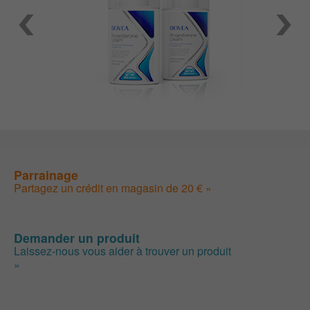
Parrainage
Partagez un crédit en magasin de 20 € »
Demander un produit
Laissez-nous vous aider à trouver un produit
»