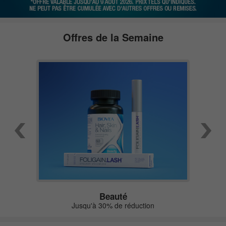
Offres de la Semaine
Beauté
Jusqu'à 30% de réduction