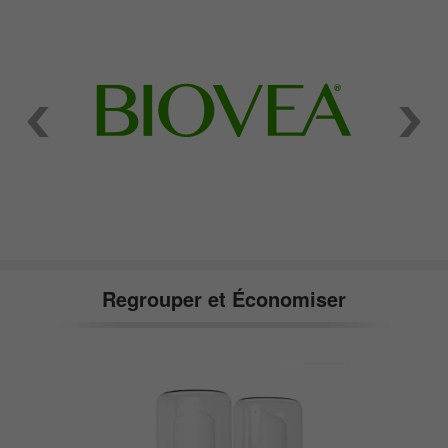
Regrouper et Économiser