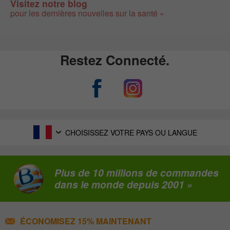
Visitez notre blog
pour les dernières nouvelles sur la santé »
Restez Connecté.
CHOISISSEZ VOTRE PAYS OU LANGUE
Plus de 10 millions de commandes
dans le monde depuis 2001 »
ÉCONOMISEZ 15% MAINTENANT