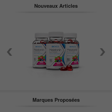
Nouveaux Articles
Marques Proposées