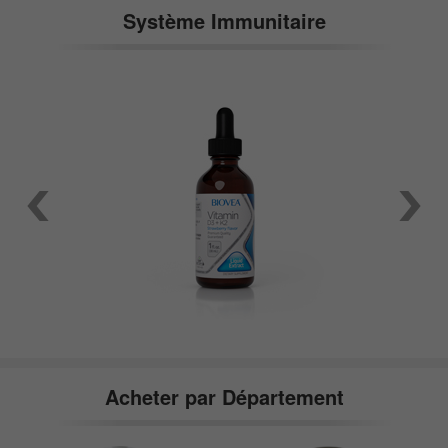
Système Immunitaire
Acheter par Département