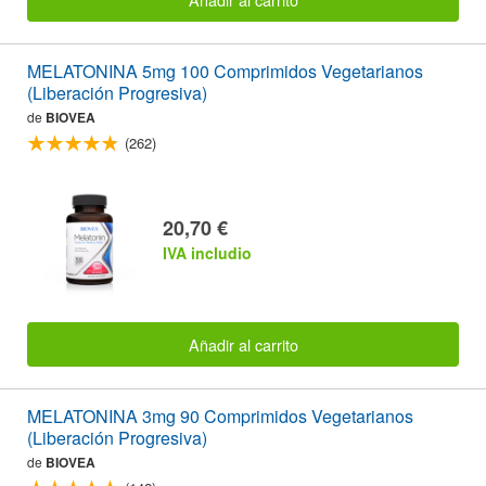
MELATONINA 5mg 100 Comprimidos Vegetarianos
(Liberación Progresiva)
de
BIOVEA
(262)
20,70 €
IVA includio
Añadir al carrito
MELATONINA 3mg 90 Comprimidos Vegetarianos
(Liberación Progresiva)
de
BIOVEA