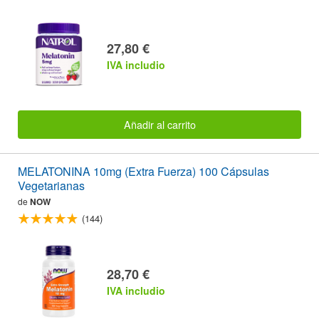
27,80 €
IVA includio
Añadir al carrito
MELATONINA 10mg (Extra Fuerza) 100 Cápsulas
Vegetarianas
de
NOW
(144)
28,70 €
IVA includio