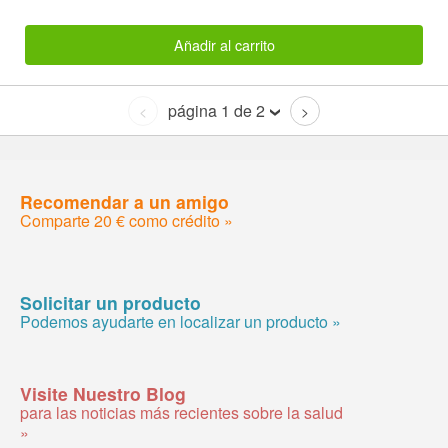
Añadir al carrito
página 1 de 2
<
>
Recomendar a un amigo
Comparte 20 € como crédito »
Solicitar un producto
Podemos ayudarte en localizar un producto »
Visite Nuestro Blog
para las noticias más recientes sobre la salud
»