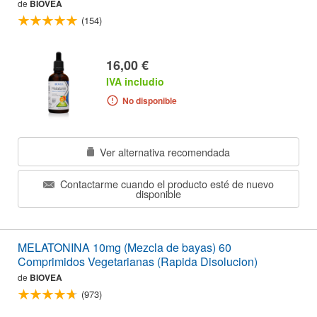
de
BIOVEA
(154)
16,00 €
IVA includio
No disponible
Ver alternativa recomendada
Contactarme cuando el producto esté de nuevo
disponible
MELATONINA 10mg (Mezcla de bayas) 60
Comprimidos Vegetarianas (Rapida Disolucion)
de
BIOVEA
(973)