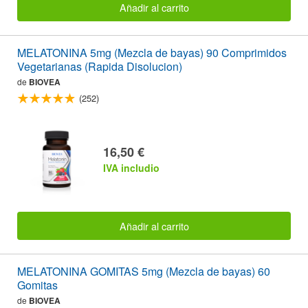
Añadir al carrito
MELATONINA 5mg (Mezcla de bayas) 90 Comprimidos
Vegetarianas (Rapida Disolucion)
de
BIOVEA
(252)
16,50 €
IVA includio
Añadir al carrito
MELATONINA GOMITAS 5mg (Mezcla de bayas) 60
Gomitas
de
BIOVEA