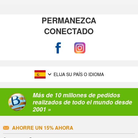
PERMANEZCA
CONECTADO
ELIJA SU PAÍS O IDIOMA
Más de 10 millones de pedidos
realizados de todo el mundo desde
2001 »
AHORRE UN 15% AHORA