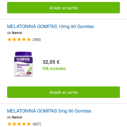
Añadir al carrito
MELATONINA GOMITAS 10mg 90 Gomitas
de
Natrol
(393)
32,05 €
IVA includio
Añadir al carrito
MELATONINA GOMITAS 5mg 90 Gomitas
de
Natrol
(627)