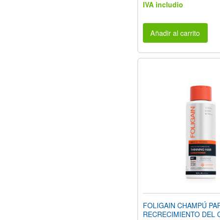
IVA includio
Añadir al carrito
FOLIGAIN CHAMPÚ PA
RECRECIMIENTO DEL 