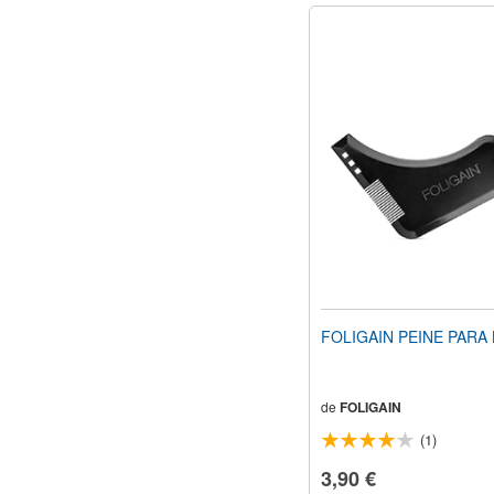
FOLIGAIN PEINE PARA
de
FOLIGAIN
(1)
3,90 €