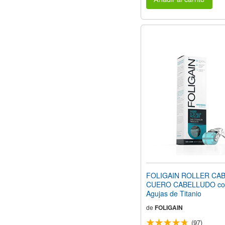
FOLIGAIN ROLLER CAB
CUERO CABELLUDO co
Agujas de Titanio
de
FOLIGAIN
(97)