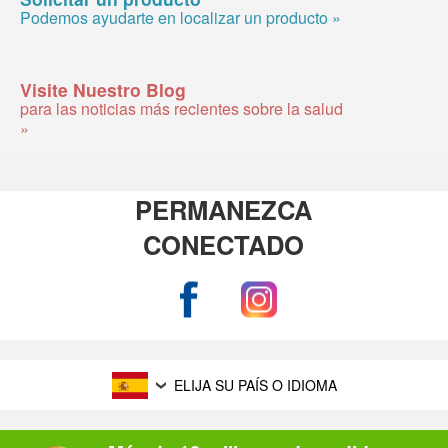
Podemos ayudarte en localizar un producto »
Visite Nuestro Blog
para las noticias más recientes sobre la salud
»
PERMANEZCA
CONECTADO
ELIJA SU PAÍS O IDIOMA