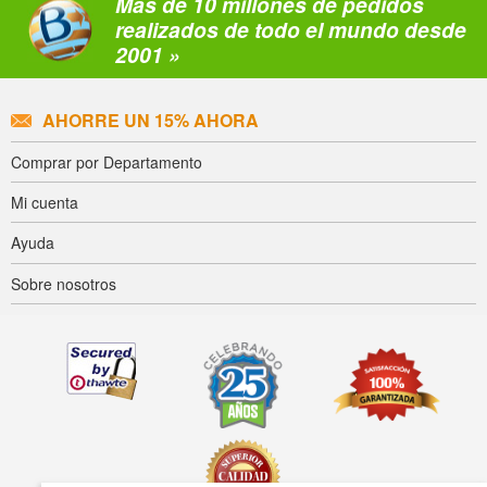
Más de 10 millones de pedidos
realizados de todo el mundo desde
2001 »
AHORRE UN 15% AHORA
Comprar por Departamento
Mi cuenta
Ayuda
Sobre nosotros