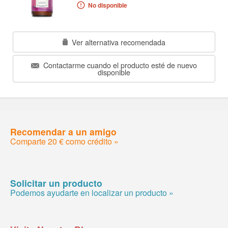
No disponible
Ver alternativa recomendada
Contactarme cuando el producto esté de nuevo
disponible
Recomendar a un amigo
Comparte 20 € como crédito »
Solicitar un producto
Podemos ayudarte en localizar un producto »