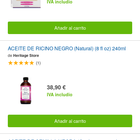
IVA includio
Añadir al carrito
ACEITE DE RICINO NEGRO (Natural) (8 fl oz) 240ml
de
Heritage Store
(1)
38,90 €
IVA includio
Añadir al carrito