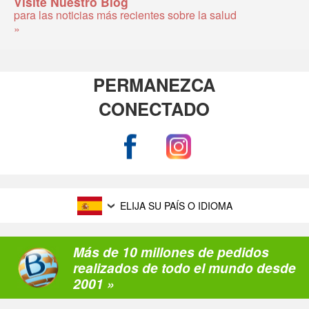
Visite Nuestro Blog
para las noticias más recientes sobre la salud
»
PERMANEZCA
CONECTADO
ELIJA SU PAÍS O IDIOMA
Más de 10 millones de pedidos
realizados de todo el mundo desde
2001 »