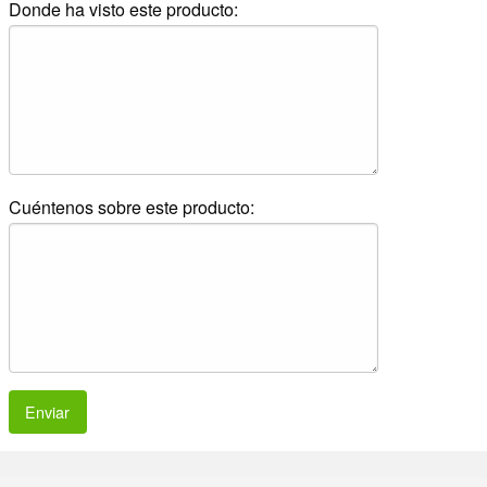
Donde ha visto este producto:
Cuéntenos sobre este producto:
Enviar