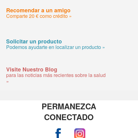
Recomendar a un amigo
Comparte 20 € como crédito »
Solicitar un producto
Podemos ayudarte en localizar un producto »
Visite Nuestro Blog
para las noticias más recientes sobre la salud
»
PERMANEZCA
CONECTADO