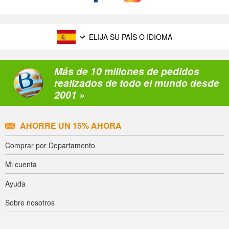
ELIJA SU PAÍS O IDIOMA
Más de 10 millones de pedidos
realizados de todo el mundo desde
2001 »
AHORRE UN 15% AHORA
Comprar por Departamento
Mi cuenta
Ayuda
Sobre nosotros