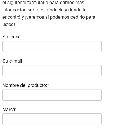
el siguiente formulario para darnos más
información sobre el producto y donde lo
encontró y ¡veremos si podemos pedirlo para
usted!
Se llama:
Su e-mail:
Nombre del producto:*
Marca: