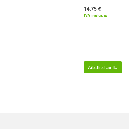
14,75 €
IVA includio
Añadir al carrito