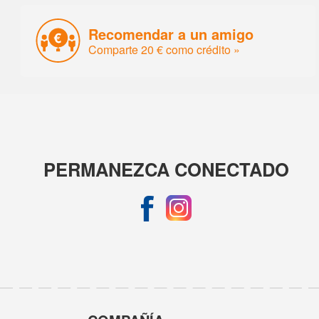
Recomendar a un amigo
Comparte 20 € como crédito »
PERMANEZCA CONECTADO