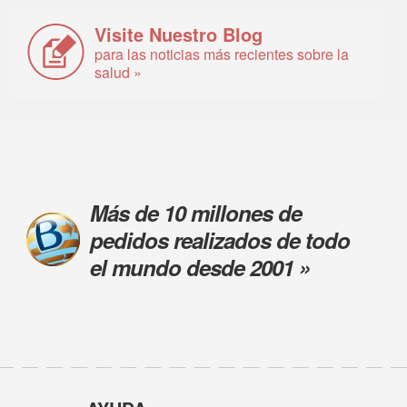
Visite Nuestro Blog
para las noticias más recientes sobre la
salud »
Más de 10 millones de
pedidos realizados de todo
el mundo desde 2001 »