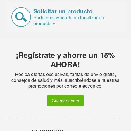
Solicitar un producto
Podemos ayudarte en localizar un
producto »
¡Regístrate y ahorre un 15%
AHORA!
Reciba ofertas exclusivas, tarifas de envío gratis,
consejos de salud y más, suscribiéndose a nuestras
promociones por correo electrónico.
Guardar ahora