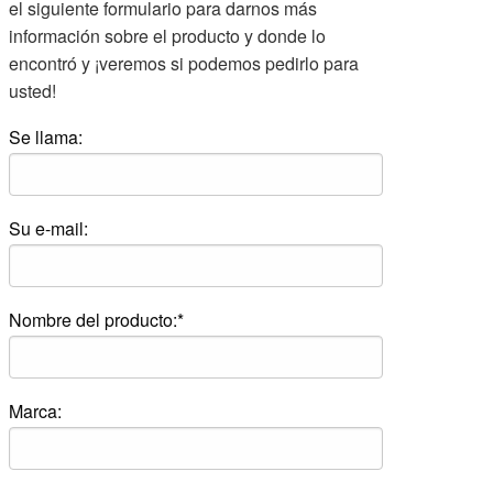
el siguiente formulario para darnos más
información sobre el producto y donde lo
encontró y ¡veremos si podemos pedirlo para
usted!
Se llama:
Su e-mail:
Nombre del producto:*
Marca: