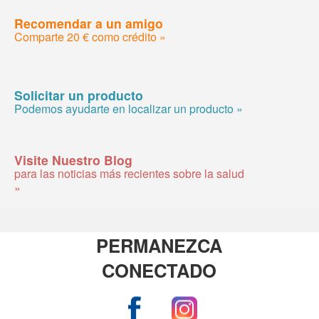
Recomendar a un amigo
Comparte 20 € como crédito »
Solicitar un producto
Podemos ayudarte en localizar un producto »
Visite Nuestro Blog
para las noticias más recientes sobre la salud
»
PERMANEZCA
CONECTADO