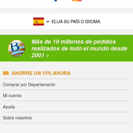
ELIJA SU PAÍS O IDIOMA
Más de 10 millones de pedidos
realizados de todo el mundo desde
2001 »
AHORRE UN 15% AHORA
Comprar por Departamento
Mi cuenta
Ayuda
Sobre nosotros