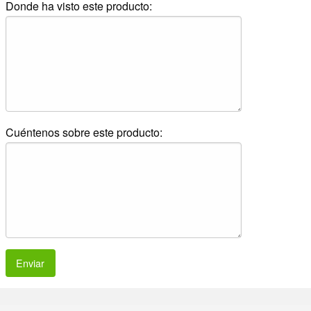
Donde ha visto este producto:
Cuéntenos sobre este producto:
Enviar