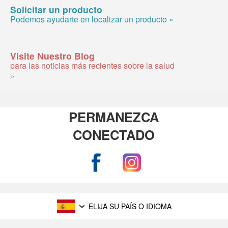
Solicitar un producto
Podemos ayudarte en localizar un producto »
Visite Nuestro Blog
para las noticias más recientes sobre la salud
»
PERMANEZCA
CONECTADO
ELIJA SU PAÍS O IDIOMA