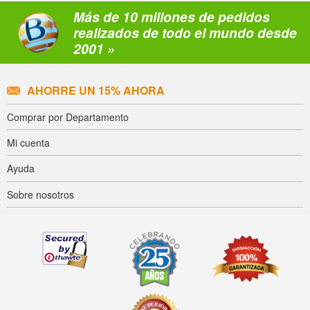
Más de 10 millones de pedidos
realizados de todo el mundo desde
2001 »
AHORRE UN 15% AHORA
Comprar por Departamento
Mi cuenta
Ayuda
Sobre nosotros