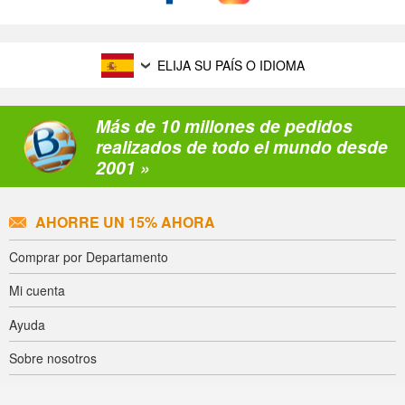
ELIJA SU PAÍS O IDIOMA
Más de 10 millones de pedidos
realizados de todo el mundo desde
2001 »
AHORRE UN 15% AHORA
Comprar por Departamento
Mi cuenta
Ayuda
Sobre nosotros