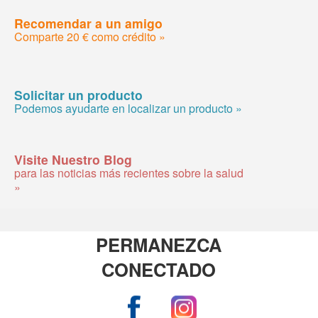
Recomendar a un amigo
Comparte 20 € como crédito »
Solicitar un producto
Podemos ayudarte en localizar un producto »
Visite Nuestro Blog
para las noticias más recientes sobre la salud
»
PERMANEZCA
CONECTADO