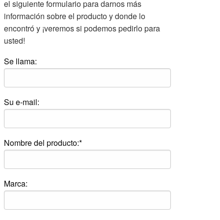
el siguiente formulario para darnos más
información sobre el producto y donde lo
encontró y ¡veremos si podemos pedirlo para
usted!
Se llama:
Su e-mail:
Nombre del producto:*
Marca: