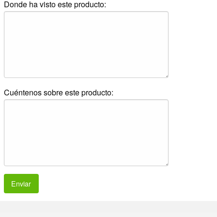
Donde ha visto este producto:
Cuéntenos sobre este producto:
Enviar