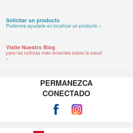
Solicitar un producto
Podemos ayudarte en localizar un producto »
Visite Nuestro Blog
para las noticias más recientes sobre la salud
»
PERMANEZCA
CONECTADO