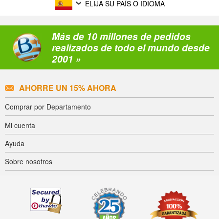
ELIJA SU PAÍS O IDIOMA
Más de 10 millones de pedidos
realizados de todo el mundo desde
2001 »
AHORRE UN 15% AHORA
Comprar por Departamento
Mi cuenta
Ayuda
Sobre nosotros