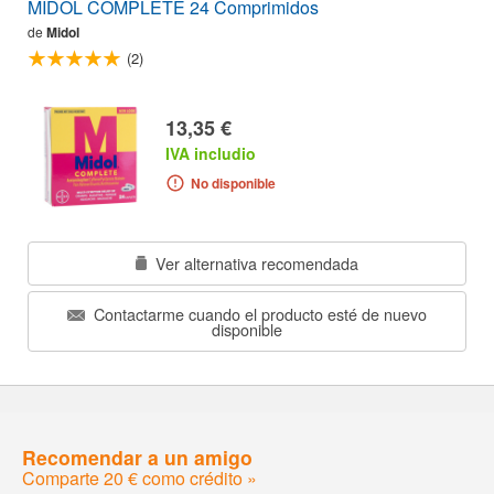
MIDOL COMPLETE 24 Comprimidos
de
Midol
(2)
13,35 €
IVA includio
No disponible
Ver alternativa recomendada
Contactarme cuando el producto esté de nuevo
disponible
Recomendar a un amigo
Comparte 20 € como crédito »