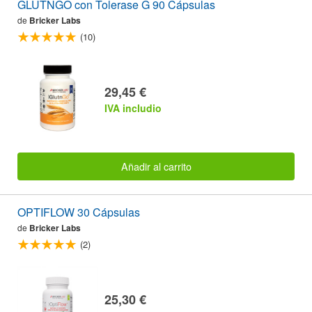
GLUTNGO con Tolerase G 90 Cápsulas
de
Bricker Labs
(10)
29,45 €
IVA includio
Añadir al carrito
OPTIFLOW 30 Cápsulas
de
Bricker Labs
(2)
25,30 €