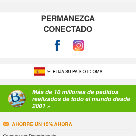
PERMANEZCA
CONECTADO
ELIJA SU PAÍS O IDIOMA
Más de 10 millones de pedidos
realizados de todo el mundo desde
2001 »
AHORRE UN 15% AHORA
Comprar por Departamento