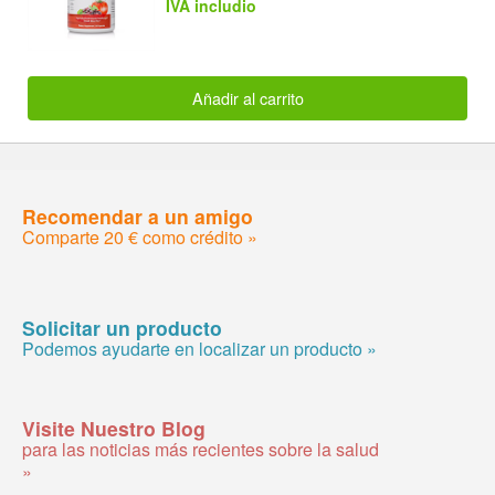
IVA includio
Añadir al carrito
Recomendar a un amigo
Comparte 20 € como crédito »
Solicitar un producto
Podemos ayudarte en localizar un producto »
Visite Nuestro Blog
para las noticias más recientes sobre la salud
»