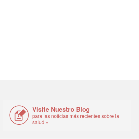
Visite Nuestro Blog
para las noticias más recientes sobre la
salud »