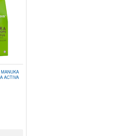
E MANUKA
A ACTIVA