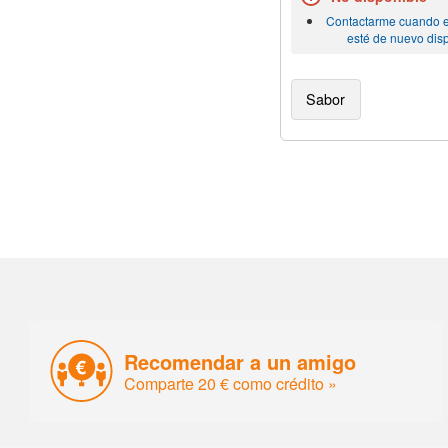
Contactarme cuando e
esté de nuevo dis
Sabor
Recomendar a un amigo
Comparte 20 € como crédito »