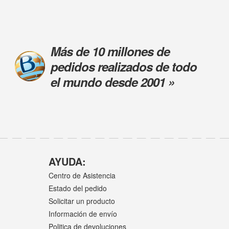
Más de 10 millones de
pedidos realizados de todo
el mundo desde 2001 »
AYUDA:
Centro de Asistencia
Estado del pedido
Solicitar un producto
Información de envío
Politica de devoluciones