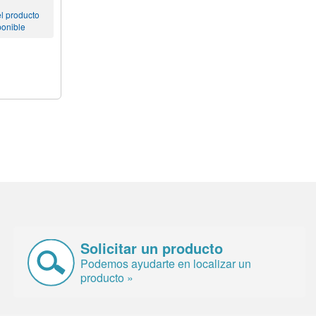
l producto
ponible
Solicitar un producto
Podemos ayudarte en localizar un
producto »