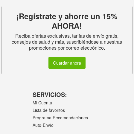
¡Regístrate y ahorre un 15%
AHORA!
Reciba ofertas exclusivas, tarifas de envío gratis,
consejos de salud y más, suscribiéndose a nuestras
promociones por correo electrónico.
Guardar ahora
SERVICIOS:
Mi Cuenta
Lista de favoritos
Programa Recomendaciones
Auto-Envío