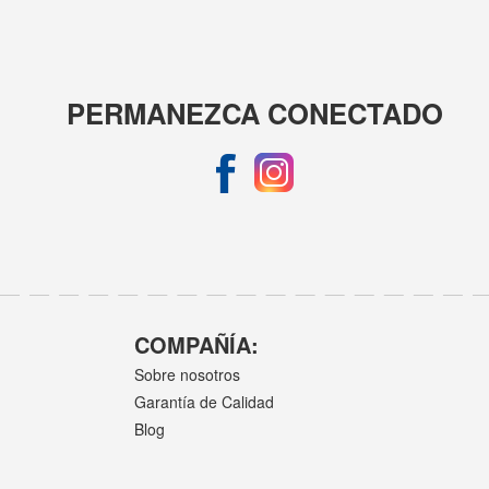
PERMANEZCA CONECTADO
COMPAÑÍA:
Sobre nosotros
Garantía de Calidad
Blog