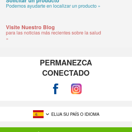
Podemos ayudarte en localizar un producto »
Visite Nuestro Blog
para las noticias más recientes sobre la salud
»
PERMANEZCA
CONECTADO
ELIJA SU PAÍS O IDIOMA