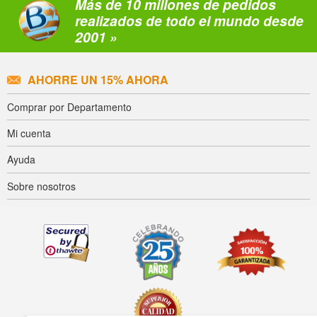
Más de 10 millones de pedidos
realizados de todo el mundo desde
2001 »
AHORRE UN 15% AHORA
Comprar por Departamento
Mi cuenta
Ayuda
Sobre nosotros