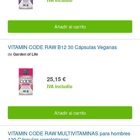
IVA includio
Añadir al carrito
VITAMIN CODE RAW B12 30 Cápsulas Veganas
de
Garden of Life
25,15 €
IVA includio
Añadir al carrito
VITAMIN CODE RAW MULTIVITAMINAS para hombres
120 Cápsulas vegetarianas