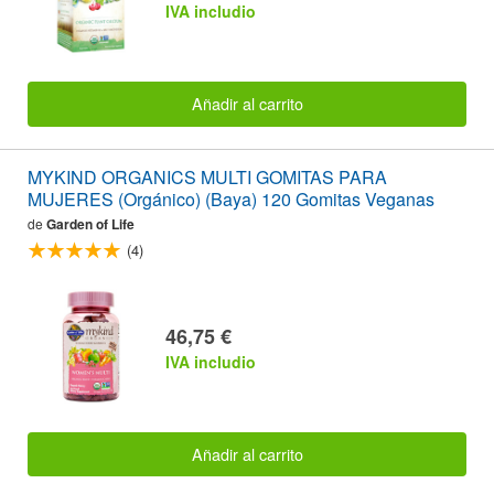
IVA includio
Añadir al carrito
MYKIND ORGANICS MULTI GOMITAS PARA
MUJERES (Orgánico) (Baya) 120 Gomitas Veganas
de
Garden of Life
(4)
46,75 €
IVA includio
Añadir al carrito