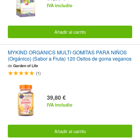
IVA includio
Añadir al carrito
MYKIND ORGANICS MULTI GOMITAS PARA NIÑOS
(Orgánico) (Sabor a Fruta) 120 Ositos de goma veganos
de
Garden of Life
(1)
39,80 €
IVA includio
Añadir al carrito