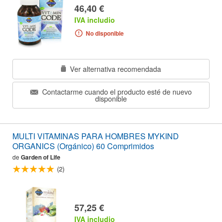
46,40 €
IVA includio
No disponible
Ver alternativa recomendada
Contactarme cuando el producto esté de nuevo
disponible
MULTI VITAMINAS PARA HOMBRES MYKIND
ORGANICS (Orgánico) 60 Comprimidos
de
Garden of Life
(2)
57,25 €
IVA includio