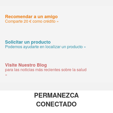
Recomendar a un amigo
Comparte 20 € como crédito »
Solicitar un producto
Podemos ayudarte en localizar un producto »
Visite Nuestro Blog
para las noticias más recientes sobre la salud
»
PERMANEZCA
CONECTADO