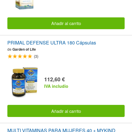
Añadir al carrito
PRIMAL DEFENSE ULTRA 180 Cápsulas
de
Garden of Life
(3)
112,60 €
IVA includio
Añadir al carrito
MULTI VITAMINAS PARA MUJERES 40 + MYKIND