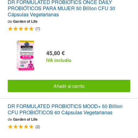
DR FORMULATED PROBIOTICS ONCE DAILY
PROBIÓTICOS PARA MUJER 50 Billion CFU 30
Cápsulas Vegetarianas
de
Garden of Life
(7)
45,80 €
IVA includio
Añadir al carrito
DR FORMULATED PROBIOTICS MOOD+ 50 Billion
CFU PROBIÓTICOS 60 Cápsulas Vegetarianas
de
Garden of Life
(2)