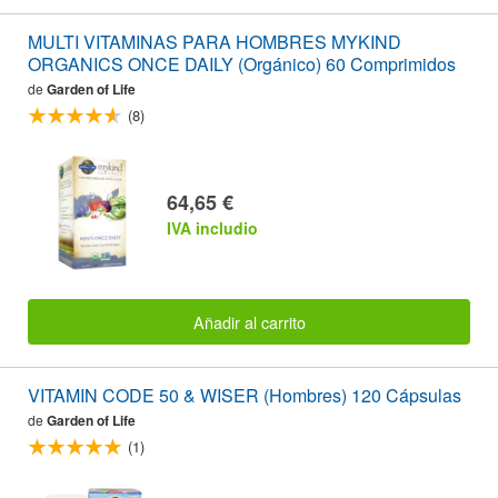
MULTI VITAMINAS PARA HOMBRES MYKIND
ORGANICS ONCE DAILY (Orgánico) 60 Comprimidos
de
Garden of Life
(8)
64,65 €
IVA includio
Añadir al carrito
VITAMIN CODE 50 & WISER (Hombres) 120 Cápsulas
de
Garden of Life
(1)