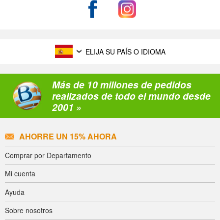
ELIJA SU PAÍS O IDIOMA
Más de 10 millones de pedidos
realizados de todo el mundo desde
2001 »
AHORRE UN 15% AHORA
Comprar por Departamento
Mi cuenta
Ayuda
Sobre nosotros