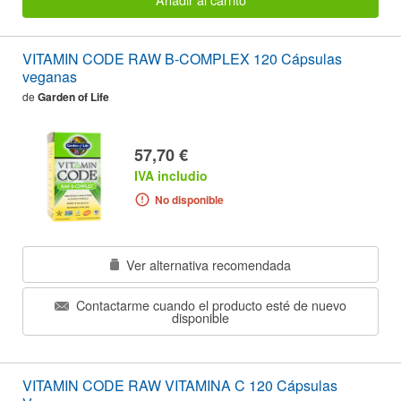
VITAMIN CODE RAW B-COMPLEX 120 Cápsulas
veganas
de
Garden of Life
57,70 €
IVA includio
No disponible
Ver alternativa recomendada
Contactarme cuando el producto esté de nuevo
disponible
VITAMIN CODE RAW VITAMINA C 120 Cápsulas