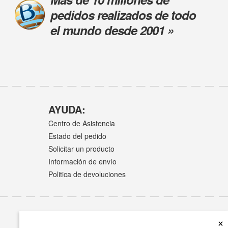
pedidos realizados de todo
el mundo desde 2001 »
AYUDA:
Centro de Asistencia
Estado del pedido
Solicitar un producto
Información de envío
Politica de devoluciones
×