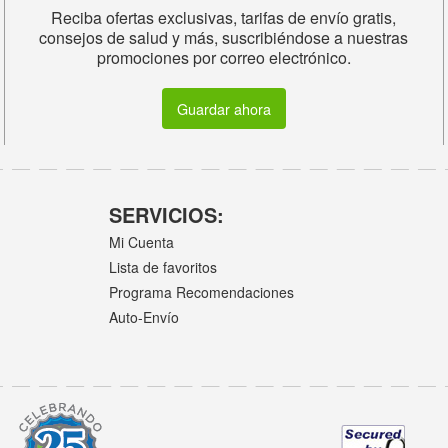
Reciba ofertas exclusivas, tarifas de envío gratis,
consejos de salud y más, suscribiéndose a nuestras
promociones por correo electrónico.
Guardar ahora
SERVICIOS:
Mi Cuenta
Lista de favoritos
Programa Recomendaciones
Auto-Envío