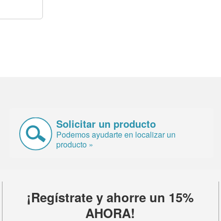
Solicitar un producto
Podemos ayudarte en localizar un
producto »
¡Regístrate y ahorre un 15%
AHORA!