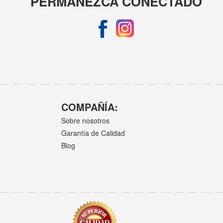
PERMANEZCA CONECTADO
COMPAÑÍA:
Sobre nosotros
Garantía de Calidad
Blog