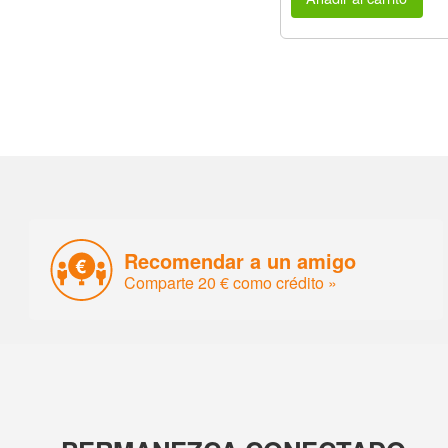
Recomendar a un amigo
Comparte 20 € como crédito »