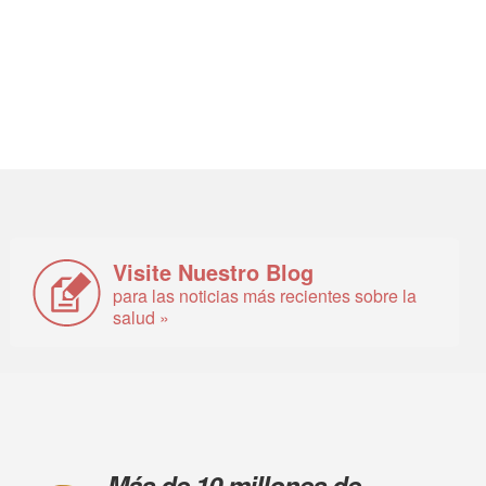
Visite Nuestro Blog
para las noticias más recientes sobre la
salud »
Más de 10 millones de