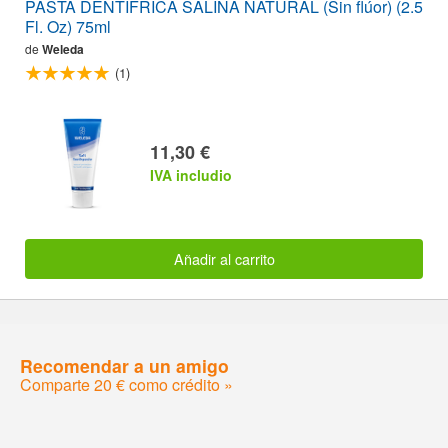
PASTA DENTIFRICA SALINA NATURAL (Sin flúor) (2.5
Fl. Oz) 75ml
de
Weleda
(1)
11,30 €
IVA includio
Añadir al carrito
Recomendar a un amigo
Comparte 20 € como crédito »