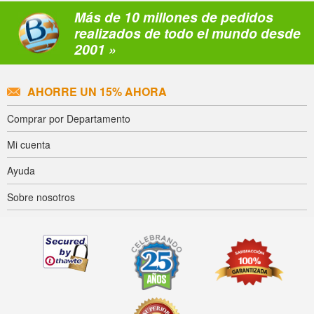
Más de 10 millones de pedidos
realizados de todo el mundo desde
2001 »
AHORRE UN 15% AHORA
Comprar por Departamento
Mi cuenta
Ayuda
Sobre nosotros