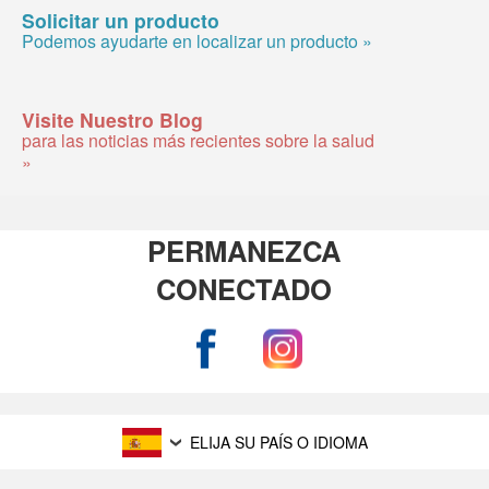
Solicitar un producto
Podemos ayudarte en localizar un producto »
Visite Nuestro Blog
para las noticias más recientes sobre la salud
»
PERMANEZCA
CONECTADO
ELIJA SU PAÍS O IDIOMA