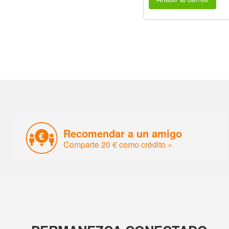
Recomendar a un amigo
Comparte 20 € como crédito »