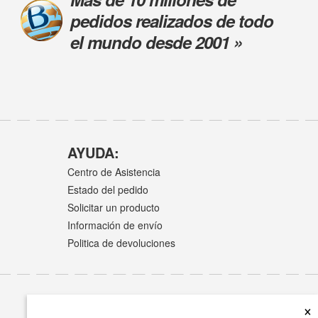
pedidos realizados de todo
el mundo desde 2001 »
AYUDA:
Centro de Asistencia
Estado del pedido
Solicitar un producto
Información de envío
Politica de devoluciones
×