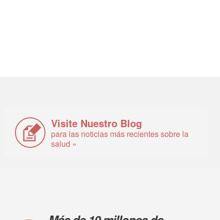
Visite Nuestro Blog
para las noticias más recientes sobre la
salud »
Más de 10 millones de