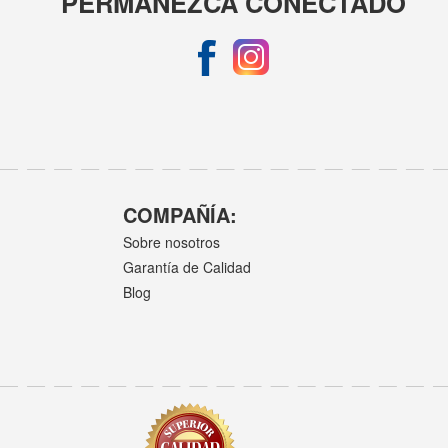
PERMANEZCA CONECTADO
COMPAÑÍA:
Sobre nosotros
Garantía de Calidad
Blog