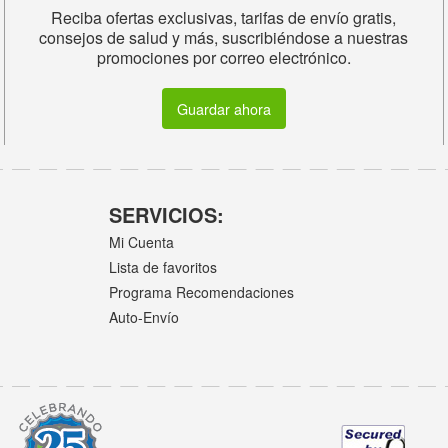
Reciba ofertas exclusivas, tarifas de envío gratis,
consejos de salud y más, suscribiéndose a nuestras
promociones por correo electrónico.
Guardar ahora
SERVICIOS:
Mi Cuenta
Lista de favoritos
Programa Recomendaciones
Auto-Envío