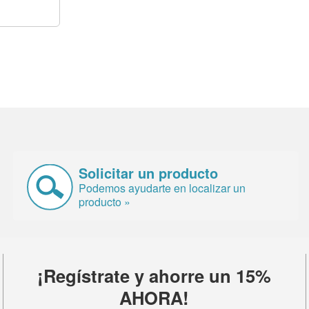
Solicitar un producto
Podemos ayudarte en localizar un
producto »
¡Regístrate y ahorre un 15%
AHORA!