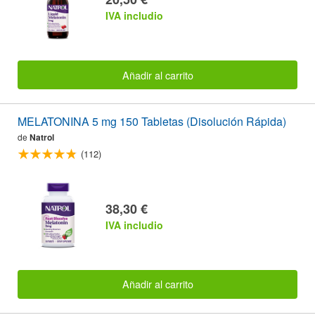
IVA includio
Añadir al carrito
MELATONINA 5 mg 150 Tabletas (Disolución Rápida)
de
Natrol
(112)
38,30 €
IVA includio
Añadir al carrito