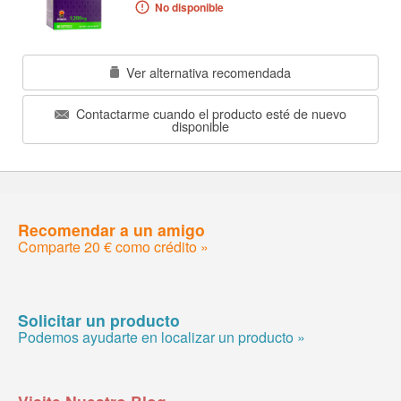
No disponible
Ver alternativa recomendada
Contactarme cuando el producto esté de nuevo
disponible
Recomendar a un amigo
Comparte 20 € como crédito »
Solicitar un producto
Podemos ayudarte en localizar un producto »