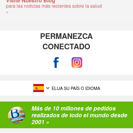
Visite Nuestro Blog
para las noticias más recientes sobre la salud
»
PERMANEZCA
CONECTADO
ELIJA SU PAÍS O IDIOMA
Más de 10 millones de pedidos
realizados de todo el mundo desde
2001 »