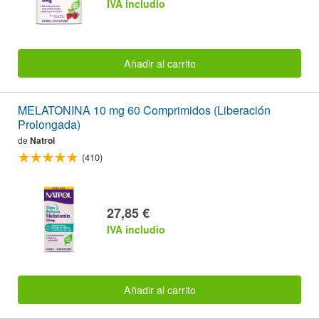
IVA includio
Añadir al carrito
MELATONINA 10 mg 60 Comprimidos (Liberación
Prolongada)
de
Natrol
(410)
27,85 €
IVA includio
Añadir al carrito