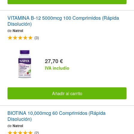
VITAMINA B-12 5000mcg 100 Comprimidos (Rápida
Disolución)
de
Natrol
(3)
27,70 €
IVA includio
Añadir al carrito
BIOTINA 10,000mcg 60 Comprimidos (Rápida
Disolución)
de
Natrol
(2)