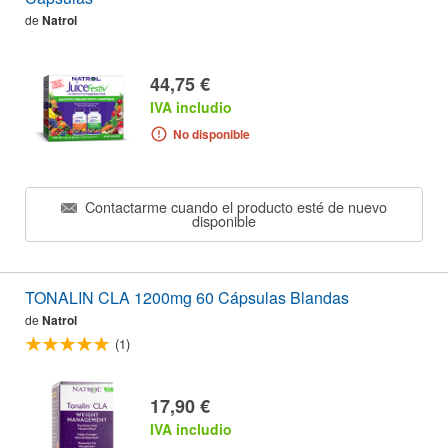
de
Natrol
44,75 €
IVA includio
No disponible
Contactarme cuando el producto esté de nuevo
disponible
TONALIN CLA 1200mg 60 Cápsulas Blandas
de
Natrol
(1)
17,90 €
IVA includio