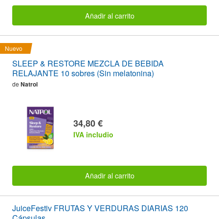
Añadir al carrito
Nuevo
SLEEP & RESTORE MEZCLA DE BEBIDA
RELAJANTE 10 sobres (Sin melatonina)
de
Natrol
34,80 €
IVA includio
Añadir al carrito
JuiceFestiv FRUTAS Y VERDURAS DIARIAS 120
Cápsulas