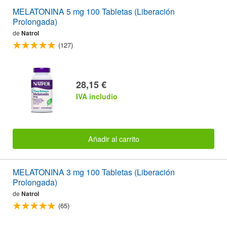
MELATONINA 5 mg 100 Tabletas (Liberación
Prolongada)
de
Natrol
(127)
28,15 €
IVA includio
Añadir al carrito
MELATONINA 3 mg 100 Tabletas (Liberación
Prolongada)
de
Natrol
(65)