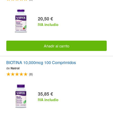
20,50 €
IVA includio
Añadir al carrito
BIOTINA 10,000mcg 100 Comprimidos
de
Natrol
(8)
35,85 €
IVA includio