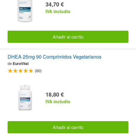
34,70 €
IVA includio
Añadir al carrito
DHEA 25mg 90 Comprimidos Vegetarianos
de
EuroVital
(60)
18,80 €
IVA includio
Añadir al carrito