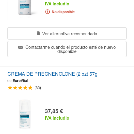
IVA includio
No disponible
Ver alternativa recomendada
Contactarme cuando el producto esté de nuevo
disponible
CREMA DE PREGNENOLONE (2 oz) 57g
de
EuroVital
(83)
37,85 €
IVA includio