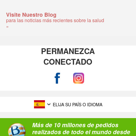
Visite Nuestro Blog
para las noticias más recientes sobre la salud
»
PERMANEZCA
CONECTADO
ELIJA SU PAÍS O IDIOMA
Más de 10 millones de pedidos
realizados de todo el mundo desde