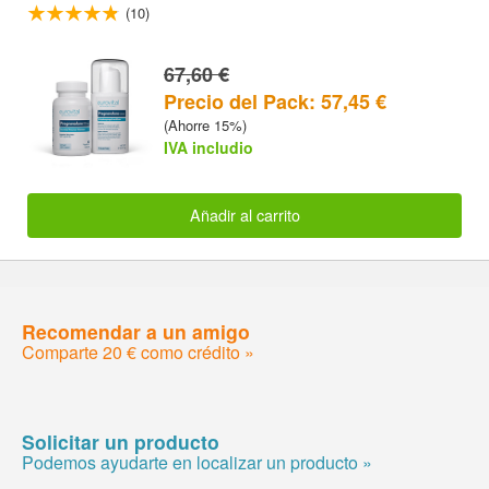
(10)
67,60 €
Precio del Pack: 57,45 €
(Ahorre 15%)
IVA includio
Añadir al carrito
Recomendar a un amigo
Comparte 20 € como crédito »
Solicitar un producto
Podemos ayudarte en localizar un producto »