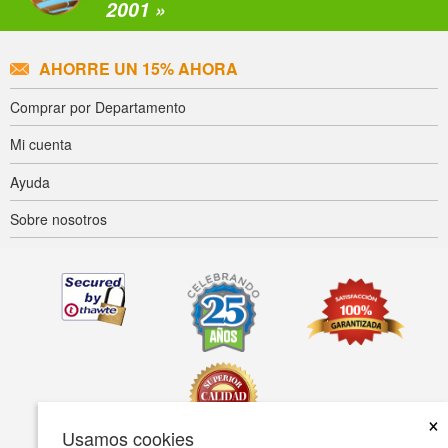
2001 »
AHORRE UN 15% AHORA
Comprar por Departamento
Mi cuenta
Ayuda
Sobre nosotros
×
Usamos cookies