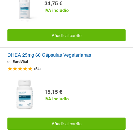
34,75 €
IVA includio
Añadir al carrito
DHEA 25mg 60 Cápsulas Vegetarianas
de
EuroVital
(54)
15,15 €
IVA includio
Añadir al carrito