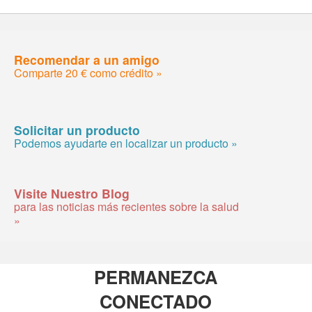
Recomendar a un amigo
Comparte 20 € como crédito »
Solicitar un producto
Podemos ayudarte en localizar un producto »
Visite Nuestro Blog
para las noticias más recientes sobre la salud
»
PERMANEZCA
CONECTADO