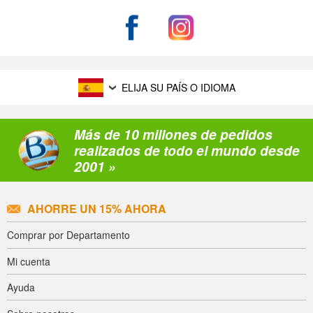
ELIJA SU PAÍS O IDIOMA
Más de 10 millones de pedidos
realizados de todo el mundo desde
2001 »
AHORRE UN 15% AHORA
Comprar por Departamento
Mi cuenta
Ayuda