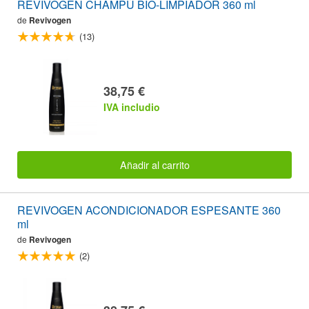
REVIVOGEN CHAMPÚ BIO-LIMPIADOR 360 ml
de
Revivogen
(13)
38,75 €
IVA includio
Añadir al carrito
REVIVOGEN ACONDICIONADOR ESPESANTE 360
ml
de
Revivogen
(2)