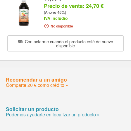
Precio de venta: 24,70 €
(Ahorre 45%)
IVA includio
No disponible
Contactarme cuando el producto esté de nuevo
disponible
Recomendar a un amigo
Comparte 20 € como crédito »
Solicitar un producto
Podemos ayudarte en localizar un producto »