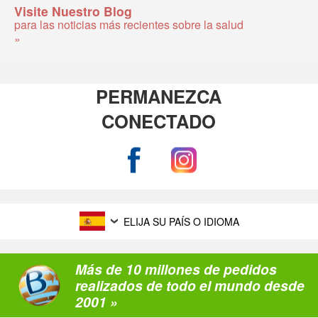
Visite Nuestro Blog
para las noticias más recientes sobre la salud
»
PERMANEZCA
CONECTADO
ELIJA SU PAÍS O IDIOMA
Más de 10 millones de pedidos
realizados de todo el mundo desde
2001 »