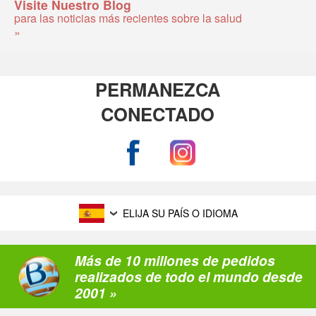
Visite Nuestro Blog
para las noticias más recientes sobre la salud
»
PERMANEZCA
CONECTADO
ELIJA SU PAÍS O IDIOMA
Más de 10 millones de pedidos
realizados de todo el mundo desde
2001 »