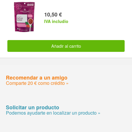
10,50 €
IVA includio
Añadir al carrito
Recomendar a un amigo
Comparte 20 € como crédito »
Solicitar un producto
Podemos ayudarte en localizar un producto »