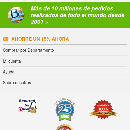
Más de 10 millones de pedidos
realizados de todo el mundo desde
2001 »
AHORRE UN 15% AHORA
Comprar por Departamento
Mi cuenta
Ayuda
Sobre nosotros