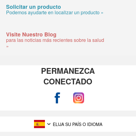
Solicitar un producto
Podemos ayudarte en localizar un producto »
Visite Nuestro Blog
para las noticias más recientes sobre la salud
»
PERMANEZCA
CONECTADO
ELIJA SU PAÍS O IDIOMA