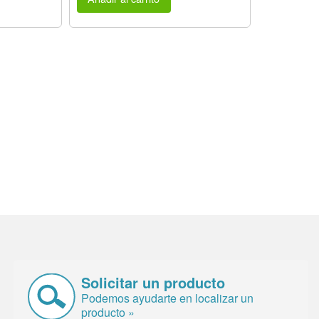
Solicitar un producto
Podemos ayudarte en localizar un
producto »