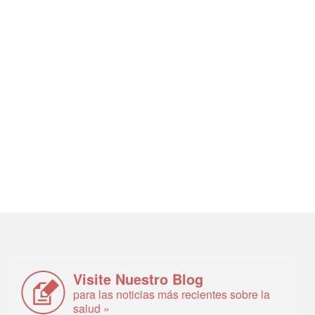
Visite Nuestro Blog
para las noticias más recientes sobre la
salud »