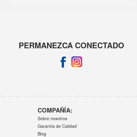
PERMANEZCA CONECTADO
COMPAÑÍA:
Sobre nosotros
Garantía de Calidad
Blog