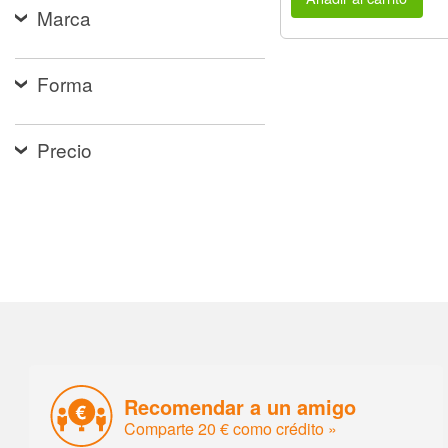
Marca
Forma
Precio
Recomendar a un amigo
Comparte 20 € como crédito »