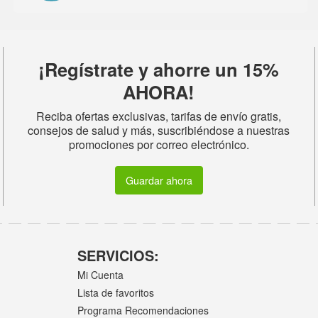
¡Regístrate y ahorre un 15%
AHORA!
Reciba ofertas exclusivas, tarifas de envío gratis,
consejos de salud y más, suscribiéndose a nuestras
promociones por correo electrónico.
Guardar ahora
SERVICIOS:
Mi Cuenta
Lista de favoritos
Programa Recomendaciones