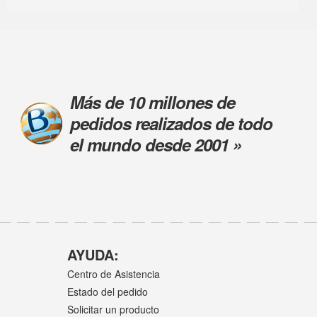
Más de 10 millones de
pedidos realizados de todo
el mundo desde 2001 »
AYUDA:
Centro de Asistencia
Estado del pedido
Solicitar un producto