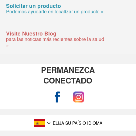
Solicitar un producto
Podemos ayudarte en localizar un producto »
Visite Nuestro Blog
para las noticias más recientes sobre la salud
»
PERMANEZCA
CONECTADO
ELIJA SU PAÍS O IDIOMA