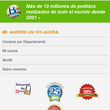
Más de 10 millones de pedidos
realizados de todo el mundo desde
2001 »
AHORRE UN 15% AHORA
Comprar por Departamento
Mi cuenta
Ayuda
Sobre nosotros