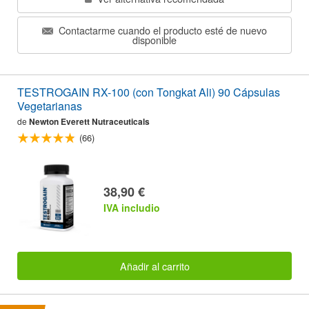
Contactarme cuando el producto esté de nuevo
disponible
TESTROGAIN RX-100 (con Tongkat Ali) 90 Cápsulas
Vegetarianas
de
Newton Everett Nutraceuticals
(66)
38,90 €
IVA includio
Añadir al carrito