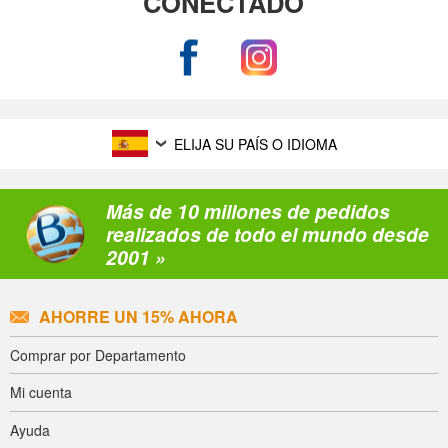
CONECTADO
ELIJA SU PAÍS O IDIOMA
Más de 10 millones de pedidos
realizados de todo el mundo desde
2001 »
AHORRE UN 15% AHORA
Comprar por Departamento
Mi cuenta
Ayuda