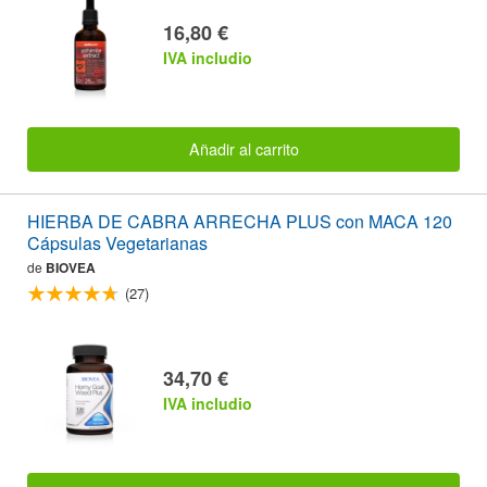
16,80 €
IVA includio
Añadir al carrito
HIERBA DE CABRA ARRECHA PLUS con MACA 120
Cápsulas Vegetarianas
de
BIOVEA
(27)
34,70 €
IVA includio