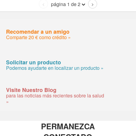
página 1 de 2
<
>
Recomendar a un amigo
Comparte 20 € como crédito »
Solicitar un producto
Podemos ayudarte en localizar un producto »
Visite Nuestro Blog
para las noticias más recientes sobre la salud
»
PERMANEZCA