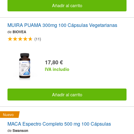
Añadir al carrito
MUIRA PUAMA 300mg 100 Cápsulas Vegetarianas
de
BIOVEA
(11)
17,80 €
IVA includio
Añadir al carrito
Nuevo
MACA Espectro Completo 500 mg 100 Cápsulas
de
Swanson