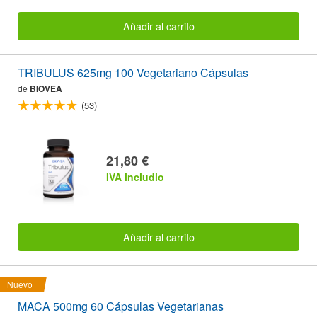
Añadir al carrito
TRIBULUS 625mg 100 Vegetariano Cápsulas
de
BIOVEA
(53)
21,80 €
IVA includio
Añadir al carrito
Nuevo
MACA 500mg 60 Cápsulas Vegetarianas