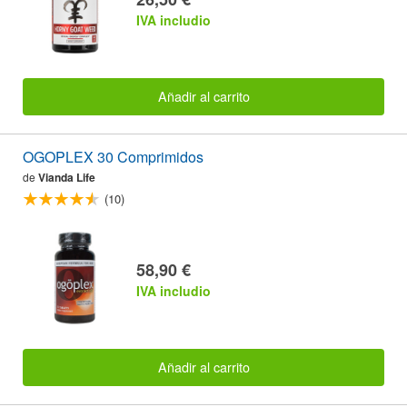
IVA includio
Añadir al carrito
OGOPLEX 30 Comprimidos
de
Vianda Life
(10)
58,90 €
IVA includio
Añadir al carrito