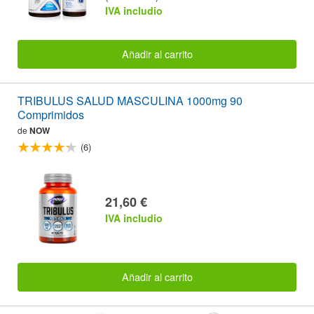
IVA includio
Añadir al carrito
TRIBULUS SALUD MASCULINA 1000mg 90
Comprimidos
de
NOW
(6)
21,60 €
IVA includio
Añadir al carrito