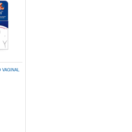
 VAGINAL