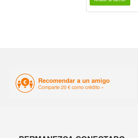
Recomendar a un amigo
Comparte 20 € como crédito »