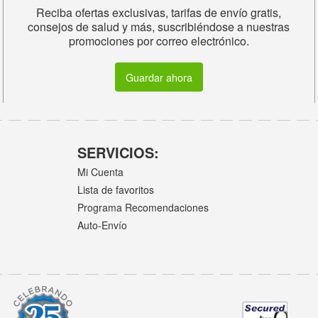
Reciba ofertas exclusivas, tarifas de envío gratis,
consejos de salud y más, suscribiéndose a nuestras
promociones por correo electrónico.
Guardar ahora
SERVICIOS:
Mi Cuenta
Lista de favoritos
Programa Recomendaciones
Auto-Envío