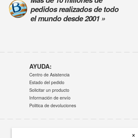
pedidos realizados de todo
el mundo desde 2001 »
AYUDA:
Centro de Asistencia
Estado del pedido
Solicitar un producto
Información de envío
Politica de devoluciones
×