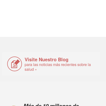
Visite Nuestro Blog
para las noticias más recientes sobre la
salud »
Más de 10 millones de