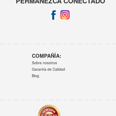
PERMANEZCA CONECTADO
COMPAÑÍA:
Sobre nosotros
Garantía de Calidad
Blog