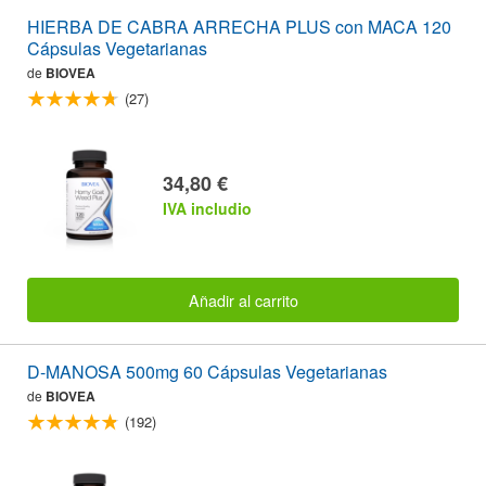
HIERBA DE CABRA ARRECHA PLUS con MACA 120
Cápsulas Vegetarianas
de
BIOVEA
(27)
34,80 €
IVA includio
Añadir al carrito
D-MANOSA 500mg 60 Cápsulas Vegetarianas
de
BIOVEA
(192)