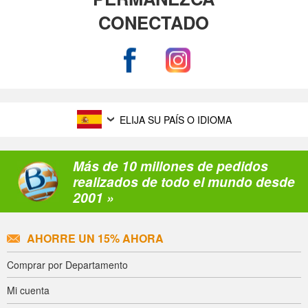
CONECTADO
ELIJA SU PAÍS O IDIOMA
Más de 10 millones de pedidos
realizados de todo el mundo desde
2001 »
AHORRE UN 15% AHORA
Comprar por Departamento
Mi cuenta