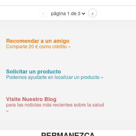
página 1 de 3
<
>
Recomendar a un amigo
Comparte 20 € como crédito »
Solicitar un producto
Podemos ayudarte en localizar un producto »
Visite Nuestro Blog
para las noticias más recientes sobre la salud
»
PERMANEZCA