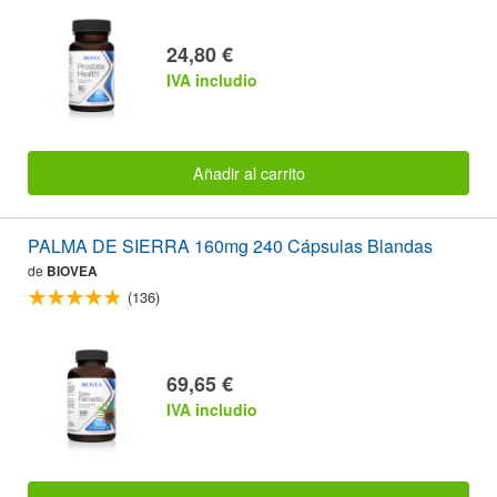
24,80 €
IVA includio
Añadir al carrito
PALMA DE SIERRA 160mg 240 Cápsulas Blandas
de
BIOVEA
(136)
69,65 €
IVA includio