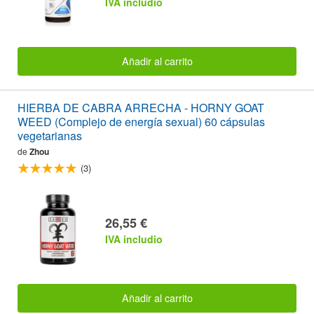
IVA includio
Añadir al carrito
HIERBA DE CABRA ARRECHA - HORNY GOAT
WEED (Complejo de energía sexual) 60 cápsulas
vegetarianas
de
Zhou
(3)
26,55 €
IVA includio
Añadir al carrito