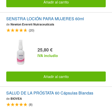
Añadir al carrito
SENSTRA LOCIÓN PARA MUJERES 60ml
de
Newton Everett Nutraceuticals
(20)
25,80 €
IVA includio
Añadir al carrito
SALUD DE LA PRÓSTATA 60 Cápsulas Blandas
de
BIOVEA
(8)