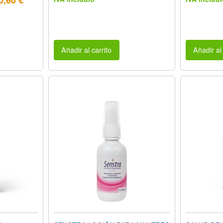
0,60 €
Añadir al carrito
Añadir al 