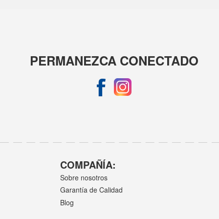
PERMANEZCA CONECTADO
COMPAÑÍA:
Sobre nosotros
Garantía de Calidad
Blog