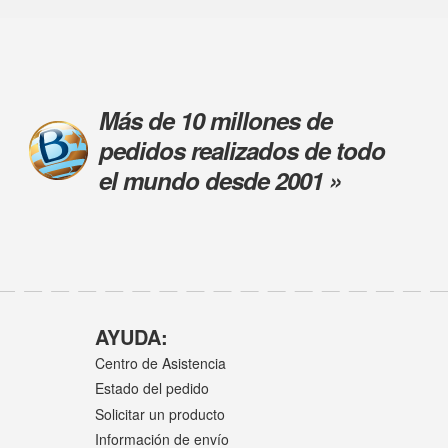
Más de 10 millones de
pedidos realizados de todo
el mundo desde 2001 »
AYUDA:
Centro de Asistencia
Estado del pedido
Solicitar un producto
Información de envío