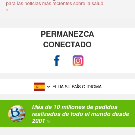
para las noticias más recientes sobre la salud
»
PERMANEZCA
CONECTADO
ELIJA SU PAÍS O IDIOMA
Más de 10 millones de pedidos
realizados de todo el mundo desde
2001 »