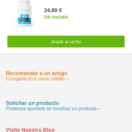
24,80 €
IVA includio
Añadir al carrito
Recomendar a un amigo
Comparte 20 € como crédito »
Solicitar un producto
Podemos ayudarte en localizar un producto »
Visite Nuestro Blog