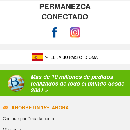
PERMANEZCA
CONECTADO
ELIJA SU PAÍS O IDIOMA
Más de 10 millones de pedidos
realizados de todo el mundo desde
2001 »
AHORRE UN 15% AHORA
Comprar por Departamento
Mi cuenta