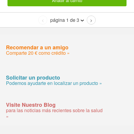
Añadir al carrito
página 1 de 3
<
>
Recomendar a un amigo
Comparte 20 € como crédito »
Solicitar un producto
Podemos ayudarte en localizar un producto »
Visite Nuestro Blog
para las noticias más recientes sobre la salud
»