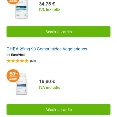
34,75 €
IVA includio
Añadir al carrito
DHEA 25mg 90 Comprimidos Vegetarianos
de
EuroVital
(60)
18,80 €
IVA includio
Añadir al carrito