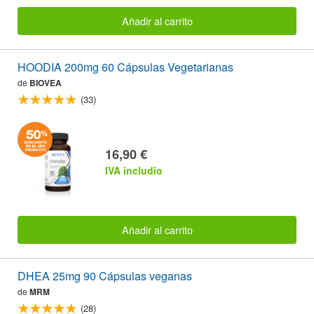
Añadir al carrito
HOODIA 200mg 60 Cápsulas Vegetarianas
de
BIOVEA
(33)
16,90 €
IVA includio
Añadir al carrito
DHEA 25mg 90 Cápsulas veganas
de
MRM
(28)