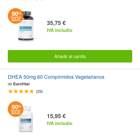
35,75 €
IVA includio
Añadir al carrito
DHEA 50mg 60 Comprimidos Vegetarianos
de
EuroVital
(29)
15,95 €
IVA includio