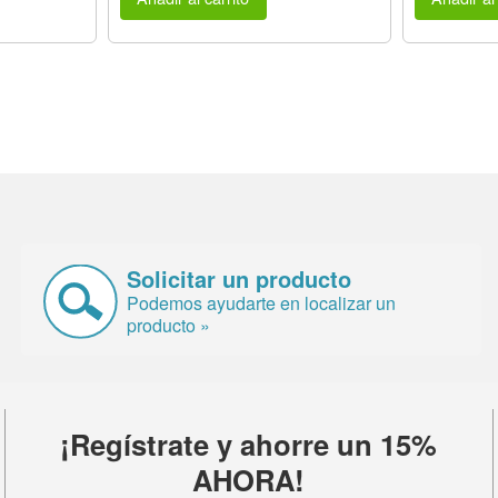
Solicitar un producto
Podemos ayudarte en localizar un
producto »
¡Regístrate y ahorre un 15%
AHORA!