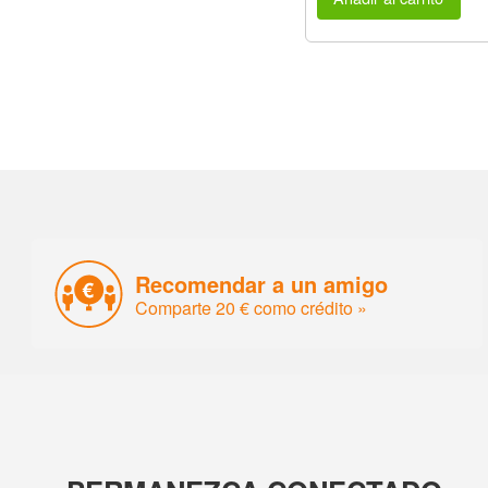
Recomendar a un amigo
Comparte 20 € como crédito »