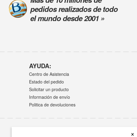
pedidos realizados de todo
el mundo desde 2001 »
AYUDA:
Centro de Asistencia
Estado del pedido
Solicitar un producto
Información de envío
Politica de devoluciones
×