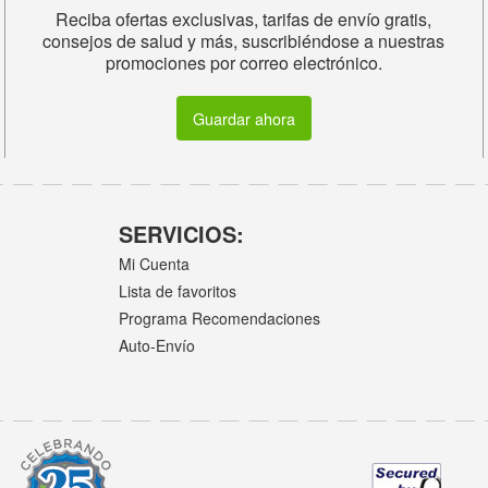
Reciba ofertas exclusivas, tarifas de envío gratis,
consejos de salud y más, suscribiéndose a nuestras
promociones por correo electrónico.
Guardar ahora
SERVICIOS:
Mi Cuenta
Lista de favoritos
Programa Recomendaciones
Auto-Envío