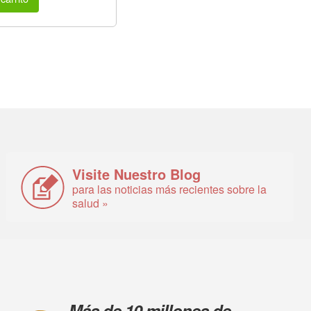
Visite Nuestro Blog
para las noticias más recientes sobre la
salud »
Más de 10 millones de