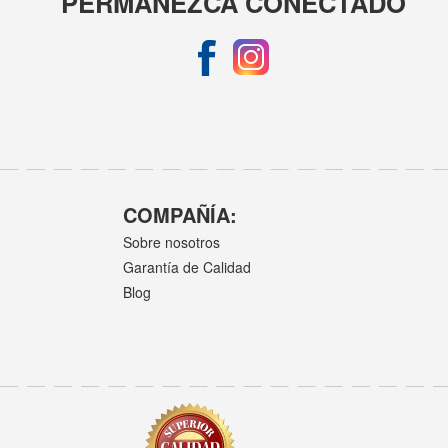
PERMANEZCA CONECTADO
COMPAÑÍA:
Sobre nosotros
Garantía de Calidad
Blog