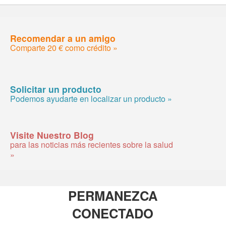
Recomendar a un amigo
Comparte 20 € como crédito »
Solicitar un producto
Podemos ayudarte en localizar un producto »
Visite Nuestro Blog
para las noticias más recientes sobre la salud
»
PERMANEZCA
CONECTADO