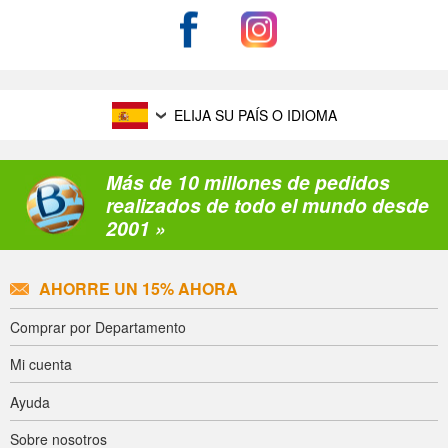
ELIJA SU PAÍS O IDIOMA
Más de 10 millones de pedidos
realizados de todo el mundo desde
2001 »
AHORRE UN 15% AHORA
Comprar por Departamento
Mi cuenta
Ayuda
Sobre nosotros