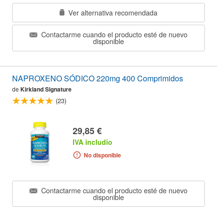
Ver alternativa recomendada
Contactarme cuando el producto esté de nuevo
disponible
NAPROXENO SÓDICO 220mg 400 Comprimidos
de
Kirkland Signature
(23)
29,85 €
IVA includio
No disponible
Contactarme cuando el producto esté de nuevo
disponible