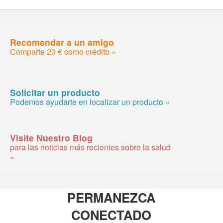
Recomendar a un amigo
Comparte 20 € como crédito »
Solicitar un producto
Podemos ayudarte en localizar un producto »
Visite Nuestro Blog
para las noticias más recientes sobre la salud
»
PERMANEZCA
CONECTADO