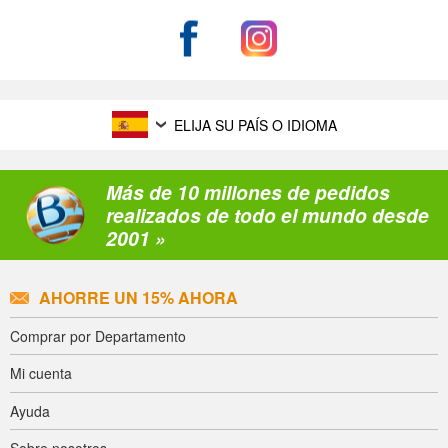
ELIJA SU PAÍS O IDIOMA
Más de 10 millones de pedidos
realizados de todo el mundo desde
2001 »
AHORRE UN 15% AHORA
Comprar por Departamento
Mi cuenta
Ayuda