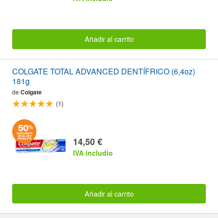
Añadir al carrito
COLGATE TOTAL ADVANCED DENTÍFRICO (6,4oz)
181g
de
Colgate
(1)
14,50 €
IVA includio
Añadir al carrito