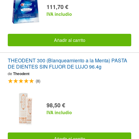
111,70 €
IVA includio
Añadir al carrito
THEODENT 300 (Blanqueamiento a la Menta) PASTA
DE DIENTES SIN FLUOR DE LUJO 96.4g
de
Theodent
(8)
98,50 €
IVA includio
Añadir al carrito