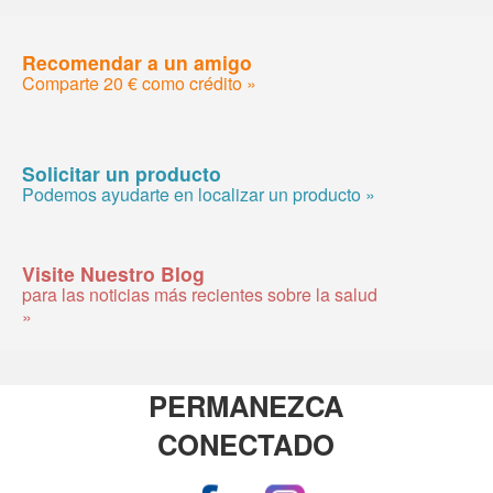
Recomendar a un amigo
Comparte 20 € como crédito »
Solicitar un producto
Podemos ayudarte en localizar un producto »
Visite Nuestro Blog
para las noticias más recientes sobre la salud
»
PERMANEZCA
CONECTADO