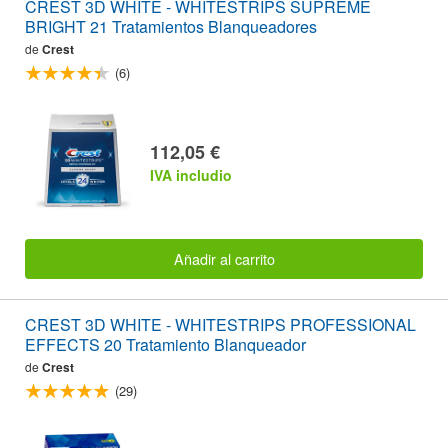
CREST 3D WHITE - WHITESTRIPS SUPREME
BRIGHT 21 Tratamientos Blanqueadores
de
Crest
(6)
112,05 €
IVA includio
Añadir al carrito
CREST 3D WHITE - WHITESTRIPS PROFESSIONAL
EFFECTS 20 Tratamiento Blanqueador
de
Crest
(29)