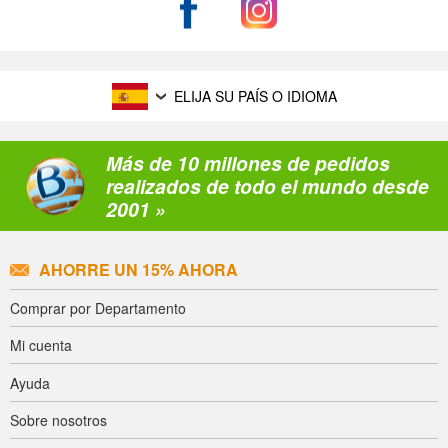
ELIJA SU PAÍS O IDIOMA
Más de 10 millones de pedidos
realizados de todo el mundo desde
2001 »
AHORRE UN 15% AHORA
Comprar por Departamento
Mi cuenta
Ayuda
Sobre nosotros