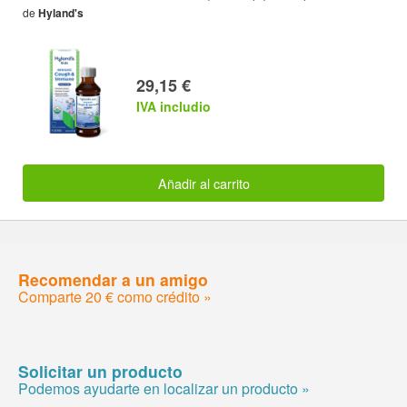
de
Hyland's
29,15 €
IVA includio
Añadir al carrito
Recomendar a un amigo
Comparte 20 € como crédito »
Solicitar un producto
Podemos ayudarte en localizar un producto »