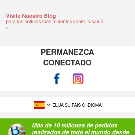
Visite Nuestro Blog
para las noticias más recientes sobre la salud
»
PERMANEZCA
CONECTADO
ELIJA SU PAÍS O IDIOMA
Más de 10 millones de pedidos
realizados de todo el mundo desde