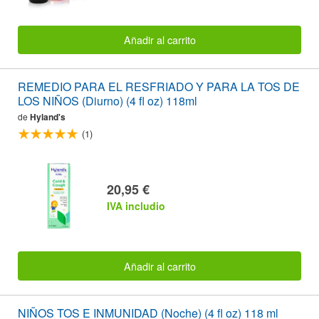
Añadir al carrito
REMEDIO PARA EL RESFRIADO Y PARA LA TOS DE
LOS NIÑOS (Diurno) (4 fl oz) 118ml
de
Hyland's
(1)
20,95 €
IVA includio
Añadir al carrito
NIÑOS TOS E INMUNIDAD (Noche) (4 fl oz) 118 ml