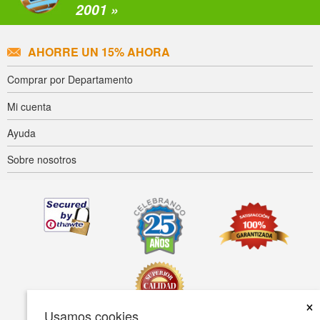
2001 »
AHORRE UN 15% AHORA
Comprar por Departamento
Mi cuenta
Ayuda
Sobre nosotros
×
Usamos cookies