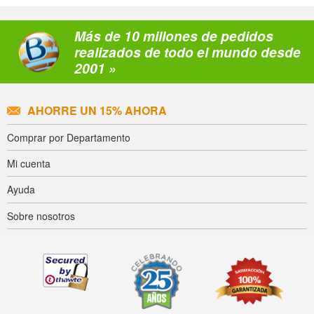
Más de 10 millones de pedidos
realizados de todo el mundo desde
2001 »
AHORRE UN 15% AHORA
Comprar por Departamento
Mi cuenta
Ayuda
Sobre nosotros