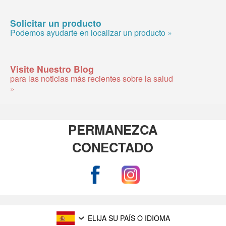
Solicitar un producto
Podemos ayudarte en localizar un producto »
Visite Nuestro Blog
para las noticias más recientes sobre la salud
»
PERMANEZCA
CONECTADO
ELIJA SU PAÍS O IDIOMA