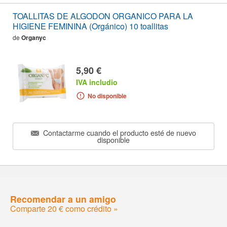
TOALLITAS DE ALGODON ORGANICO PARA LA
HIGIENE FEMININA (Orgánico) 10 toallitas
de
Organyc
5,90 €
IVA includio
No disponible
Contactarme cuando el producto esté de nuevo
disponible
Recomendar a un amigo
Comparte 20 € como crédito »