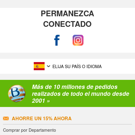
PERMANEZCA
CONECTADO
ELIJA SU PAÍS O IDIOMA
Más de 10 millones de pedidos
realizados de todo el mundo desde
2001 »
AHORRE UN 15% AHORA
Comprar por Departamento