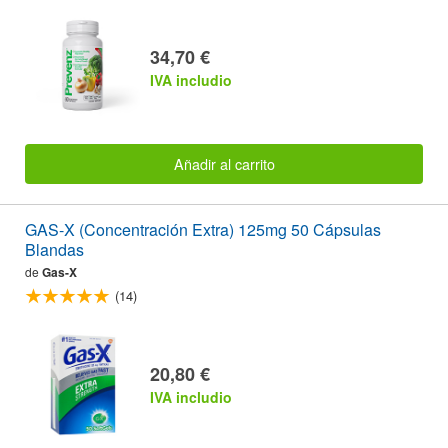
34,70 €
IVA includio
Añadir al carrito
GAS-X (Concentración Extra) 125mg 50 Cápsulas
Blandas
de
Gas-X
(14)
20,80 €
IVA includio