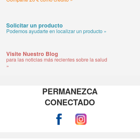
Solicitar un producto
Podemos ayudarte en localizar un producto »
Visite Nuestro Blog
para las noticias más recientes sobre la salud
»
PERMANEZCA
CONECTADO