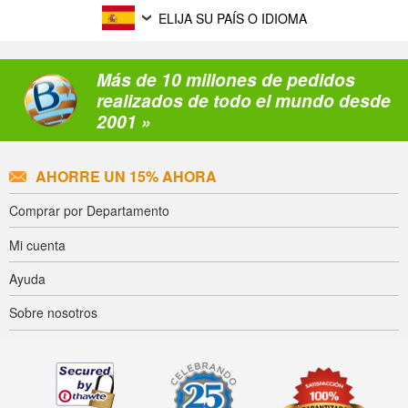
ELIJA SU PAÍS O IDIOMA
Más de 10 millones de pedidos
realizados de todo el mundo desde
2001 »
AHORRE UN 15% AHORA
Comprar por Departamento
Mi cuenta
Ayuda
Sobre nosotros