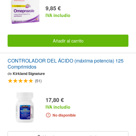
9,85 €
IVA includio
Añadir al carrito
CONTROLADOR DEL ÁCIDO (máxima potencia) 125
Comprimidos
de
Kirkland Signature
(51)
17,80 €
IVA includio
No disponible