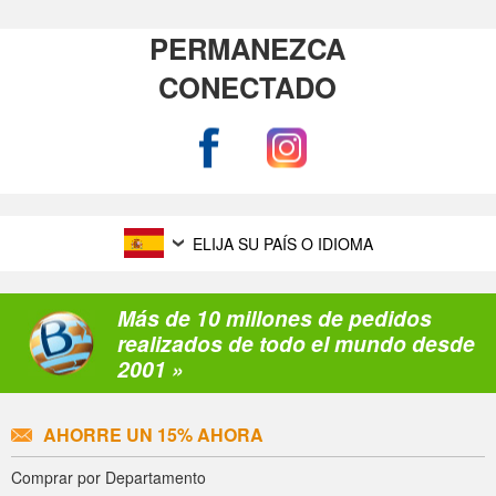
PERMANEZCA
CONECTADO
ELIJA SU PAÍS O IDIOMA
Más de 10 millones de pedidos
realizados de todo el mundo desde
2001 »
AHORRE UN 15% AHORA
Comprar por Departamento