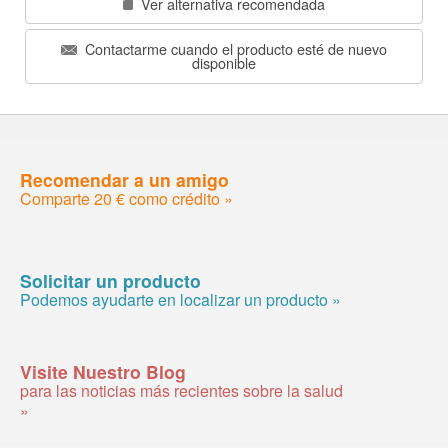
Ver alternativa recomendada
Contactarme cuando el producto esté de nuevo
disponible
Recomendar a un amigo
Comparte 20 € como crédito »
Solicitar un producto
Podemos ayudarte en localizar un producto »
Visite Nuestro Blog
para las noticias más recientes sobre la salud
»