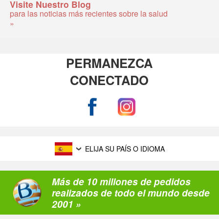
Visite Nuestro Blog
para las noticias más recientes sobre la salud
»
PERMANEZCA
CONECTADO
ELIJA SU PAÍS O IDIOMA
Más de 10 millones de pedidos
realizados de todo el mundo desde
2001 »