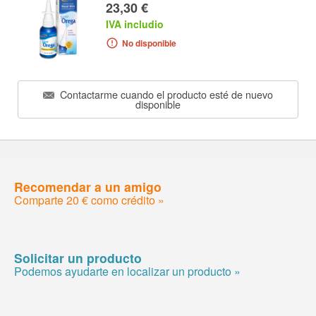
23,30 €
IVA includio
No disponible
Contactarme cuando el producto esté de nuevo
disponible
Recomendar a un amigo
Comparte 20 € como crédito »
Solicitar un producto
Podemos ayudarte en localizar un producto »