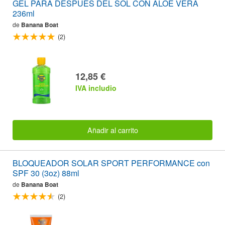
GEL PARA DESPUES DEL SOL CON ALOE VERA
236ml
de
Banana Boat
(2)
12,85 €
IVA includio
Añadir al carrito
BLOQUEADOR SOLAR SPORT PERFORMANCE con
SPF 30 (3oz) 88ml
de
Banana Boat
(2)