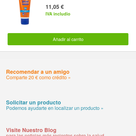
11,05 €
IVA includio
Añadir al carrito
Recomendar a un amigo
Comparte 20 € como crédito »
Solicitar un producto
Podemos ayudarte en localizar un producto »
Visite Nuestro Blog
para las noticias más recientes sobre la salud