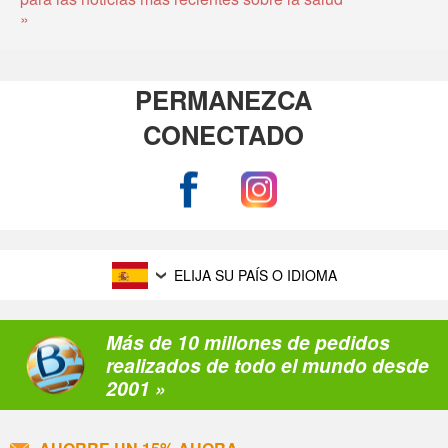
»
PERMANEZCA
CONECTADO
ELIJA SU PAÍS O IDIOMA
Más de 10 millones de pedidos
realizados de todo el mundo desde
2001 »