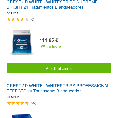
CREST 3D WHITE - WHITESTRIPS SUPREME
BRIGHT 21 Tratamientos Blanqueadores
de
Crest
(6)
111,85 €
IVA includio
Añadir al carrito
CREST 3D WHITE - WHITESTRIPS PROFESSIONAL
EFFECTS 20 Tratamiento Blanqueador
de
Crest
(29)