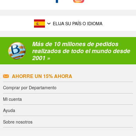
ELIJA SU PAÍS O IDIOMA
Más de 10 millones de pedidos
realizados de todo el mundo desde
2001 »
AHORRE UN 15% AHORA
Comprar por Departamento
Mi cuenta
Ayuda
Sobre nosotros