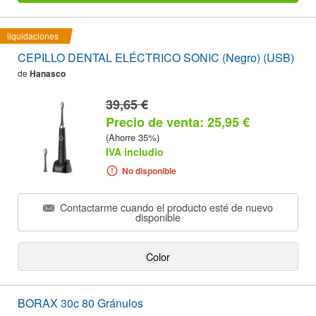
liquidaciones
CEPILLO DENTAL ELÉCTRICO SONIC (Negro) (USB)
de
Hanasco
39,65 €
Precio de venta: 25,95 €
(Ahorre 35%)
IVA includio
No disponible
Contactarme cuando el producto esté de nuevo
disponible
Color
BORAX 30c 80 Gránulos