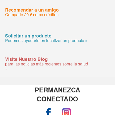
Recomendar a un amigo
Comparte 20 € como crédito »
Solicitar un producto
Podemos ayudarte en localizar un producto »
Visite Nuestro Blog
para las noticias más recientes sobre la salud
»
PERMANEZCA
CONECTADO