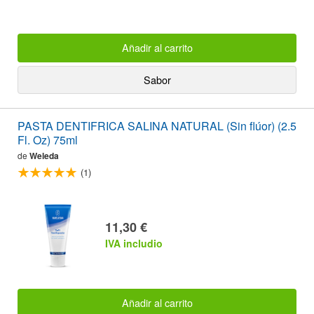
Añadir al carrito
Sabor
PASTA DENTIFRICA SALINA NATURAL (Sin flúor) (2.5
Fl. Oz) 75ml
de
Weleda
(1)
11,30 €
IVA includio
Añadir al carrito