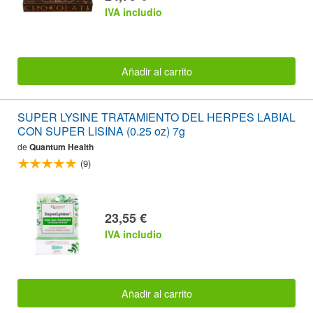
IVA includio
Añadir al carrito
SUPER LYSINE TRATAMIENTO DEL HERPES LABIAL
CON SUPER LISINA (0.25 oz) 7g
de
Quantum Health
(9)
23,55 €
IVA includio
Añadir al carrito