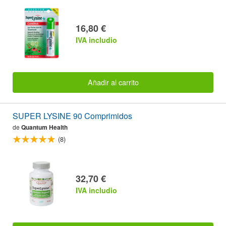
16,80 €
IVA includio
Añadir al carrito
SUPER LYSINE 90 Comprimidos
de
Quantum Health
(8)
32,70 €
IVA includio