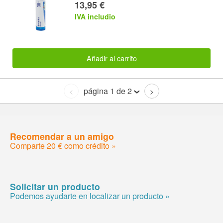
13,95 €
IVA includio
Añadir al carrito
página 1 de 2
<
>
Recomendar a un amigo
Comparte 20 € como crédito »
Solicitar un producto
Podemos ayudarte en localizar un producto »