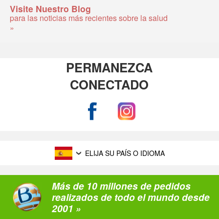
Visite Nuestro Blog
para las noticias más recientes sobre la salud
»
PERMANEZCA
CONECTADO
ELIJA SU PAÍS O IDIOMA
Más de 10 millones de pedidos
realizados de todo el mundo desde
2001 »