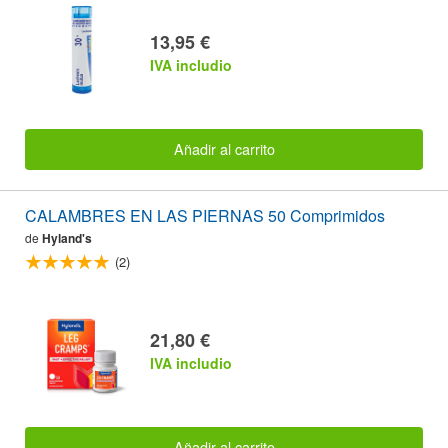
13,95 €
IVA includio
Añadir al carrito
CALAMBRES EN LAS PIERNAS 50 Comprimidos
de
Hyland's
(2)
21,80 €
IVA includio
Añadir al carrito