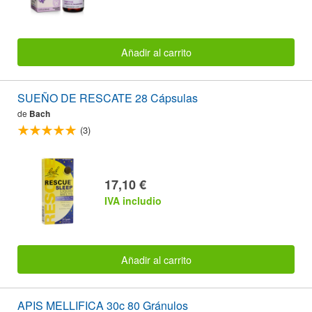
Añadir al carrito
SUEÑO DE RESCATE 28 Cápsulas
de
Bach
(3)
17,10 €
IVA includio
Añadir al carrito
APIS MELLIFICA 30c 80 Gránulos