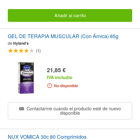
Añadir al carrito
GEL DE TERAPIA MUSCULAR (Con Árnica) 85g
de
Hyland's
(1)
21,85 €
IVA includio
No disponible
Contactarme cuando el producto esté de nuevo
disponible
NUX VOMICA 30c 80 Comprimidos