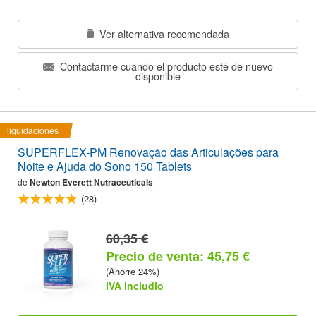
Ver alternativa recomendada
Contactarme cuando el producto esté de nuevo
disponible
liquidaciones
SUPERFLEX-PM Renovação das Articulações para
Noite e Ajuda do Sono 150 Tablets
de
Newton Everett Nutraceuticals
(28)
60,35 €
Precio de venta: 45,75 €
(Ahorre 24%)
IVA includio