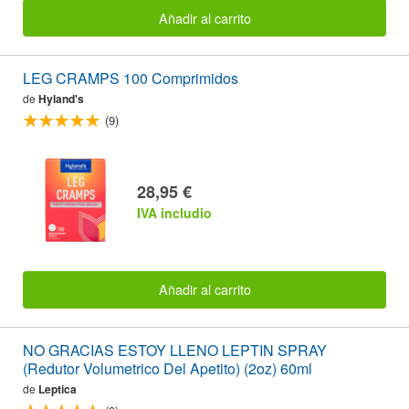
Añadir al carrito
LEG CRAMPS 100 Comprimidos
de
Hyland's
(9)
28,95 €
IVA includio
Añadir al carrito
NO GRACIAS ESTOY LLENO LEPTIN SPRAY
(Redutor Volumetrico Del Apetito) (2oz) 60ml
de
Leptica