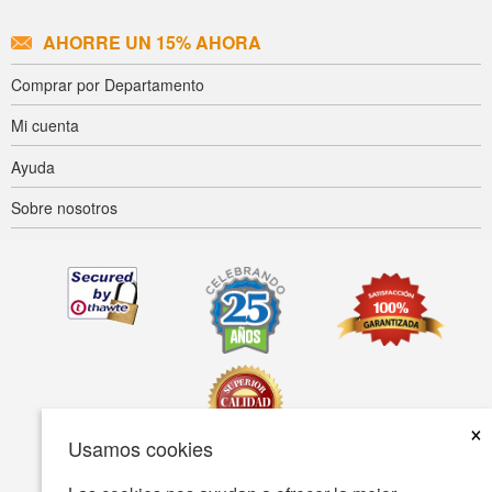
AHORRE UN 15% AHORA
Comprar por Departamento
Mi cuenta
Ayuda
Sobre nosotros
×
Usamos cookies