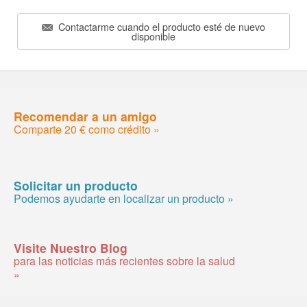
Contactarme cuando el producto esté de nuevo
disponible
Recomendar a un amigo
Comparte 20 € como crédito »
Solicitar un producto
Podemos ayudarte en localizar un producto »
Visite Nuestro Blog
para las noticias más recientes sobre la salud
»