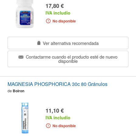
17,80 €
IVA includio
No disponible
Ver alternativa recomendada
Contactarme cuando el producto esté de nuevo
disponible
MAGNESIA PHOSPHORICA 30c 80 Gránulos
de
Boiron
11,10 €
IVA includio
No disponible