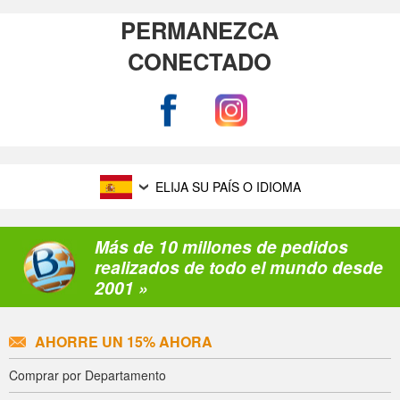
PERMANEZCA
CONECTADO
ELIJA SU PAÍS O IDIOMA
Más de 10 millones de pedidos
realizados de todo el mundo desde
2001 »
AHORRE UN 15% AHORA
Comprar por Departamento