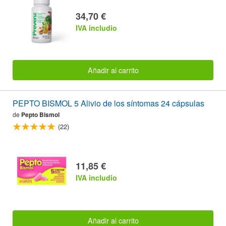
34,70 €
IVA includio
Añadir al carrito
PEPTO BISMOL 5 Alivio de los síntomas 24 cápsulas
de
Pepto Bismol
(22)
11,85 €
IVA includio
Añadir al carrito